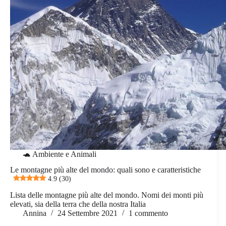
🐢 Ambiente e Animali
Le montagne più alte del mondo: quali sono e caratteristiche
4.9 (30)
Lista delle montagne più alte del mondo. Nomi dei monti più
elevati, sia della terra che della nostra Italia
Annina
24 Settembre 2021
1 commento