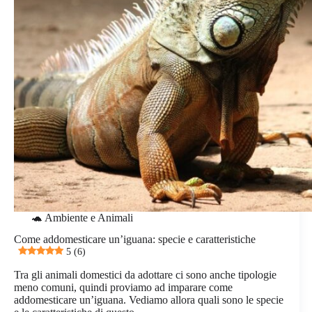
🐢 Ambiente e Animali
Come addomesticare un’iguana: specie e caratteristiche
5 (6)
Tra gli animali domestici da adottare ci sono anche tipologie
meno comuni, quindi proviamo ad imparare come
addomesticare un’iguana. Vediamo allora quali sono le specie