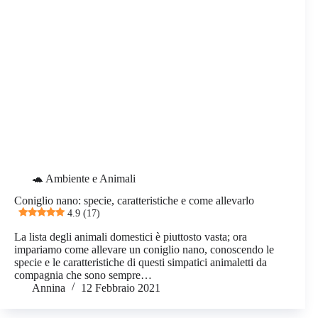
🐢 Ambiente e Animali
Coniglio nano: specie, caratteristiche e come allevarlo
4.9 (17)
La lista degli animali domestici è piuttosto vasta; ora
impariamo come allevare un coniglio nano, conoscendo le
specie e le caratteristiche di questi simpatici animaletti da
compagnia che sono sempre…
Annina
12 Febbraio 2021