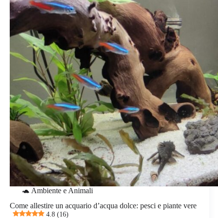
🐢 Ambiente e Animali
Come allestire un acquario d’acqua dolce: pesci e piante vere
4.8 (16)