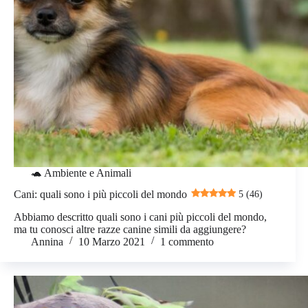
🐢 Ambiente e Animali
Cani: quali sono i più piccoli del mondo
5 (46)
Abbiamo descritto quali sono i cani più piccoli del mondo,
ma tu conosci altre razze canine simili da aggiungere?
Annina
10 Marzo 2021
1 commento