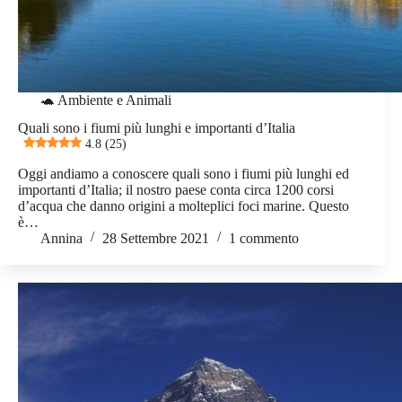
🐢 Ambiente e Animali
Quali sono i fiumi più lunghi e importanti d’Italia
4.8 (25)
Oggi andiamo a conoscere quali sono i fiumi più lunghi ed
importanti d’Italia; il nostro paese conta circa 1200 corsi
d’acqua che danno origini a molteplici foci marine. Questo
è…
Annina
28 Settembre 2021
1 commento