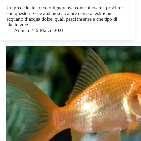
Un precedente articolo riguardava come allevare i pesci rossi,
con questo invece andiamo a capire come allestire un
acquario d’acqua dolce; quali pesci inserire e che tipo di
piante vere…
Annina
5 Marzo 2021