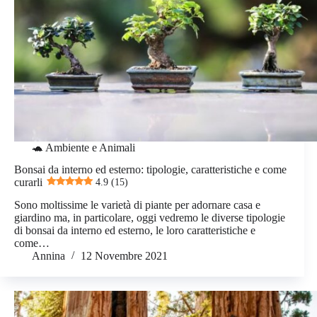
🐢 Ambiente e Animali
Bonsai da interno ed esterno: tipologie, caratteristiche e come
curarli
4.9 (15)
Sono moltissime le varietà di piante per adornare casa e
giardino ma, in particolare, oggi vedremo le diverse tipologie
di bonsai da interno ed esterno, le loro caratteristiche e
come…
Annina
12 Novembre 2021