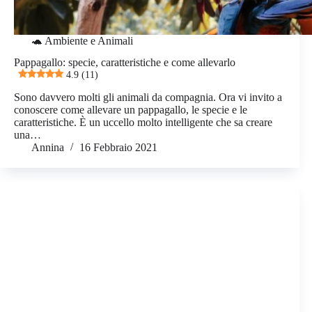
🐢 Ambiente e Animali
Pappagallo: specie, caratteristiche e come allevarlo
4.9 (11)
Sono davvero molti gli animali da compagnia. Ora vi invito a
conoscere come allevare un pappagallo, le specie e le
caratteristiche. È un uccello molto intelligente che sa creare
una…
Annina
16 Febbraio 2021