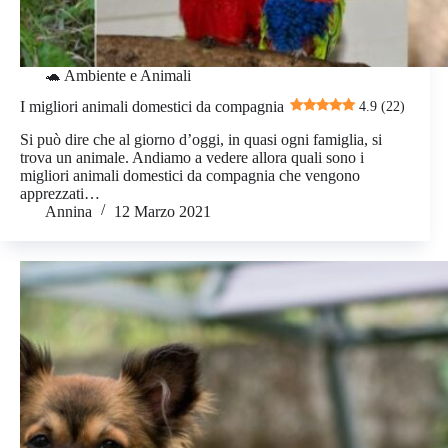
🐢 Ambiente e Animali
I migliori animali domestici da compagnia
4.9 (22)
Si può dire che al giorno d’oggi, in quasi ogni famiglia, si
trova un animale. Andiamo a vedere allora quali sono i
migliori animali domestici da compagnia che vengono
apprezzati…
Annina
12 Marzo 2021