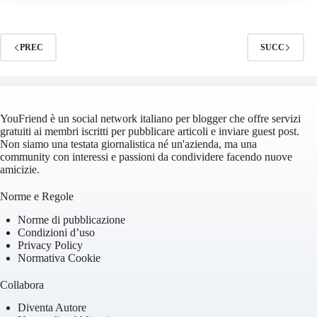
PREC
SUCC
YouFriend è un social network italiano per blogger che offre servizi
gratuiti ai membri iscritti per pubblicare articoli e inviare guest post.
Non siamo una testata giornalistica né un'azienda, ma una
community con interessi e passioni da condividere facendo nuove
amicizie.
Norme e Regole
Norme di pubblicazione
Condizioni d’uso
Privacy Policy
Normativa Cookie
Collabora
Diventa Autore