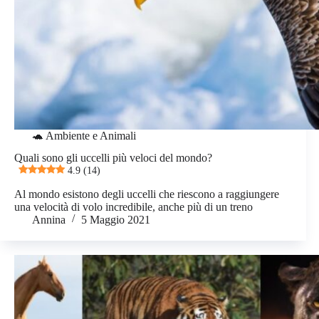
🐢 Ambiente e Animali
Quali sono gli uccelli più veloci del mondo?
4.9 (14)
Al mondo esistono degli uccelli che riescono a raggiungere
una velocità di volo incredibile, anche più di un treno
Annina
5 Maggio 2021