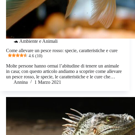
🐢 Ambiente e Animali
Come allevare un pesce rosso: specie, caratteristiche e cure
4.6 (10)
Molte persone hanno ormai l’abitudine di tenere un animale
in casa; con questo articolo andiamo a scoprire come allevare
un pesce rosso, le specie, le caratteristiche e le cure che…
Annina
1 Marzo 2021