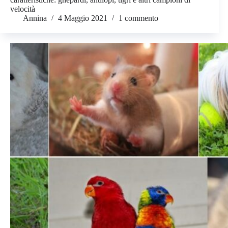
velocità
Annina
4 Maggio 2021
1 commento