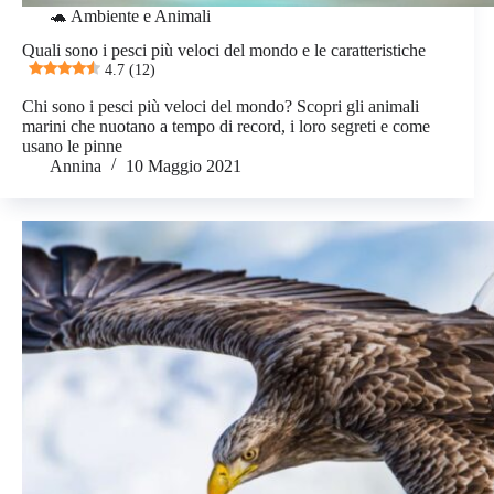
🐢 Ambiente e Animali
Quali sono i pesci più veloci del mondo e le caratteristiche
4.7 (12)
Chi sono i pesci più veloci del mondo? Scopri gli animali
marini che nuotano a tempo di record, i loro segreti e come
usano le pinne
Annina
10 Maggio 2021