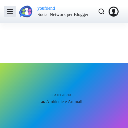
youfriend
Social Network per Blogger
CATEGORIA
🐢 Ambiente e Animali