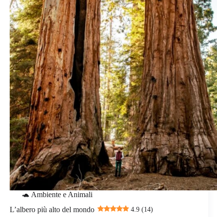
🐢 Ambiente e Animali
L’albero più alto del mondo
4.9 (14)