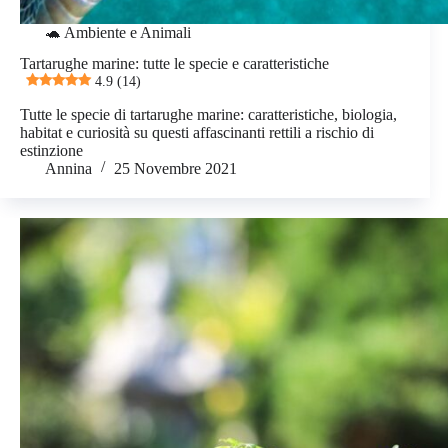
🐢 Ambiente e Animali
Tartarughe marine: tutte le specie e caratteristiche
4.9 (14)
Tutte le specie di tartarughe marine: caratteristiche, biologia,
habitat e curiosità su questi affascinanti rettili a rischio di
estinzione
Annina
25 Novembre 2021