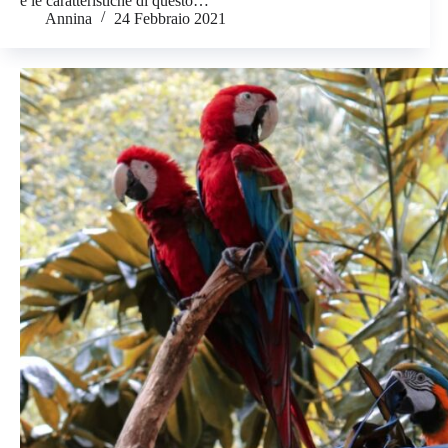
e le caratteristiche di questo…
Annina
24 Febbraio 2021