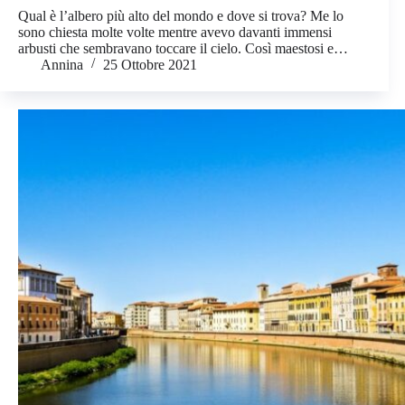
Qual è l’albero più alto del mondo e dove si trova? Me lo
sono chiesta molte volte mentre avevo davanti immensi
arbusti che sembravano toccare il cielo. Così maestosi e…
Annina
25 Ottobre 2021