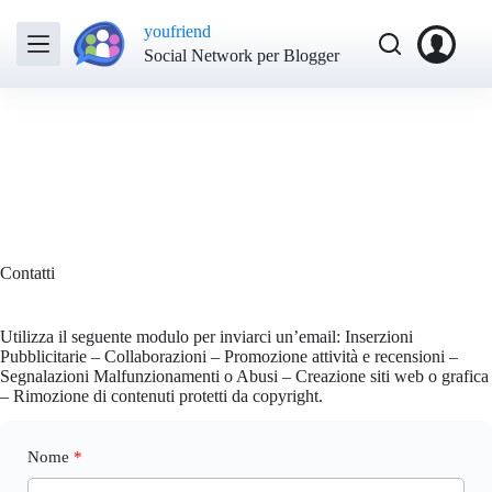
youfriend
Social Network per Blogger
Contatti
Utilizza il seguente modulo per inviarci un’email: Inserzioni
Pubblicitarie – Collaborazioni – Promozione attività e recensioni –
Segnalazioni Malfunzionamenti o Abusi – Creazione siti web o grafica
– Rimozione di contenuti protetti da copyright.
Nome