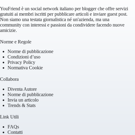
YouFriend è un social network italiano per blogger che offre servizi
gratuiti ai membri iscritti per pubblicare articoli e inviare guest post.
Non siamo una testata giornalistica né un'azienda, ma una
community con interessi e passioni da condividere facendo nuove
amicizie.
Norme e Regole
Norme di pubblicazione
Condizioni d’uso
Privacy Policy
Normativa Cookie
Collabora
Diventa Autore
Norme di pubblicazione
Invia un articolo
Trends & Stats
Link Utili
FAQs
Contatti