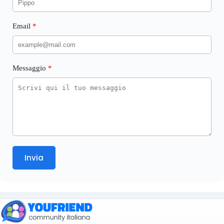
Email
Messaggio
Invia