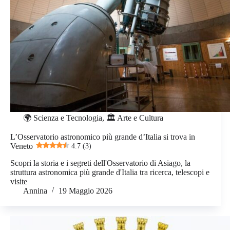
🌍 Scienza e Tecnologia
,
🏛️ Arte e Cultura
L’Osservatorio astronomico più grande d’Italia si trova in
Veneto
4.7 (3)
Scopri la storia e i segreti dell'Osservatorio di Asiago, la
struttura astronomica più grande d'Italia tra ricerca, telescopi e
visite
Annina
19 Maggio 2026