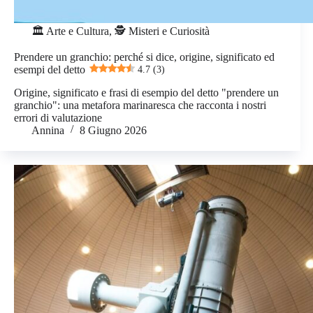
🏛️ Arte e Cultura
,
🕵️ Misteri e Curiosità
Prendere un granchio: perché si dice, origine, significato ed
esempi del detto
4.7 (3)
Origine, significato e frasi di esempio del detto "prendere un
granchio": una metafora marinaresca che racconta i nostri
errori di valutazione
Annina
8 Giugno 2026