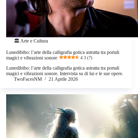
🏛️ Arte e Cultura
Lunedibibo: l’arte della calligrafia gotica astratta tra portali
magici e vibrazioni sonore
4.3 (7)
Lunedibibo: l’arte della calligrafia gotica astratta tra portali
magici e vibrazioni sonore. Intervista su di lui e le sue opere.
TwoFacesNM
21 Aprile 2026