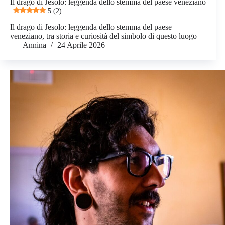
Il drago di Jesolo: leggenda dello stemma del paese veneziano
5 (2)
Il drago di Jesolo: leggenda dello stemma del paese
veneziano, tra storia e curiosità del simbolo di questo luogo
Annina
24 Aprile 2026