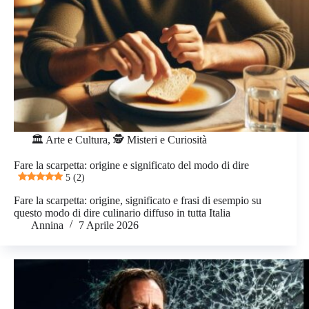
🏛️ Arte e Cultura
,
🕵️ Misteri e Curiosità
Fare la scarpetta: origine e significato del modo di dire
5 (2)
Fare la scarpetta: origine, significato e frasi di esempio su
questo modo di dire culinario diffuso in tutta Italia
Annina
7 Aprile 2026