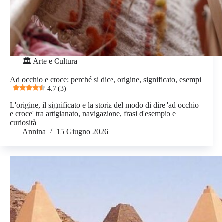
🏛️ Arte e Cultura
Ad occhio e croce: perché si dice, origine, significato, esempi
4.7 (3)
L'origine, il significato e la storia del modo di dire 'ad occhio
e croce' tra artigianato, navigazione, frasi d'esempio e
curiosità
Annina
15 Giugno 2026