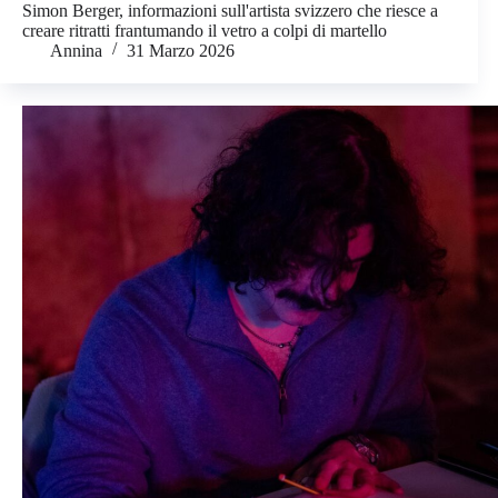
Simon Berger, informazioni sull'artista svizzero che riesce a
creare ritratti frantumando il vetro a colpi di martello
Annina
31 Marzo 2026