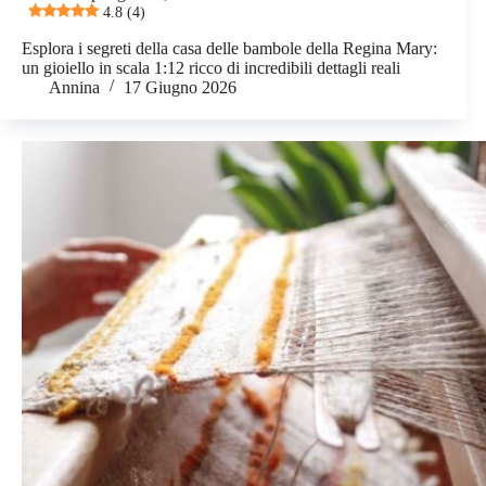
4.8 (4)
Esplora i segreti della casa delle bambole della Regina Mary:
un gioiello in scala 1:12 ricco di incredibili dettagli reali
Annina
17 Giugno 2026