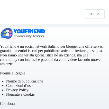
SUCC
YouFriend è un social network italiano per blogger che offre servizi
gratuiti ai membri iscritti per pubblicare articoli e inviare guest post.
Non siamo una testata giornalistica né un'azienda, ma una
community con interessi e passioni da condividere facendo nuove
amicizie.
Norme e Regole
Norme di pubblicazione
Condizioni d’uso
Privacy Policy
Normativa Cookie
Collabora