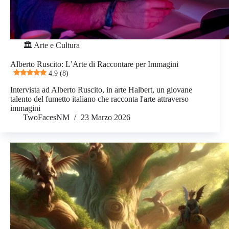
🏛️ Arte e Cultura
Alberto Ruscito: L’Arte di Raccontare per Immagini
4.9 (8)
Intervista ad Alberto Ruscito, in arte Halbert, un giovane
talento del fumetto italiano che racconta l'arte attraverso
immagini
TwoFacesNM
23 Marzo 2026