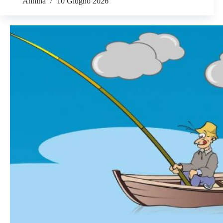
Annina
10 Giugno 2026