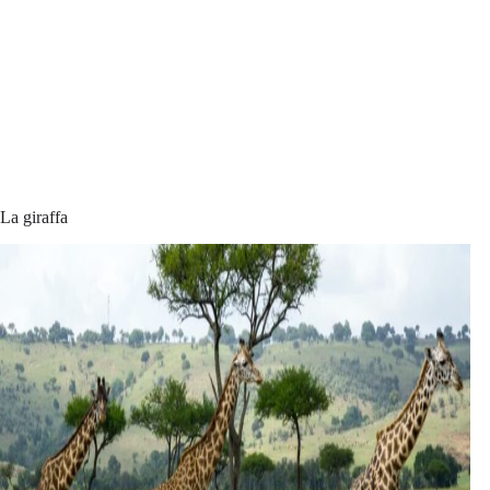
La giraffa