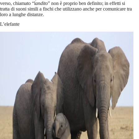
verso, chiamato “l
andito
” non è proprio ben definito; in effetti si
tratta di suoni simili a fischi che utilizzano anche per comunicare tra
loro a lunghe distanze.
L’elefante