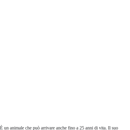
È un animale che può arrivare anche fino a 25 anni di vita. Il suo