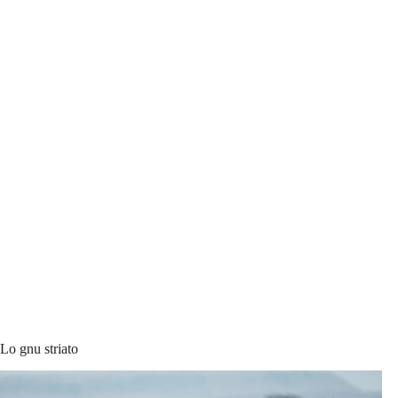
Lo gnu striato