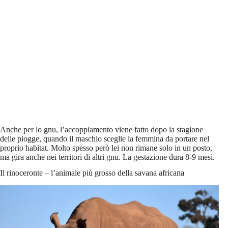
Anche per lo gnu, l’accoppiamento viene fatto dopo la stagione
delle piogge, quando il maschio sceglie la femmina da portare nel
proprio habitat. Molto spesso però lei non rimane solo in un posto,
ma gira anche nei territori di altri gnu. La gestazione dura 8-9 mesi.
Il rinoceronte – l’animale più grosso della savana africana