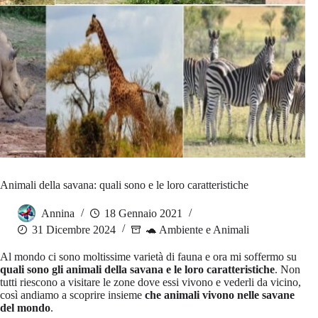
Animali della savana: quali sono e le loro caratteristiche
Annina
18 Gennaio 2021
31 Dicembre 2024
🐢 Ambiente e Animali
Al mondo ci sono moltissime varietà di fauna e ora mi soffermo su
quali sono gli animali della savana e le loro caratteristiche
. Non
tutti riescono a visitare le zone dove essi vivono e vederli da vicino,
così andiamo a scoprire insieme
che animali vivono nelle savane
del mondo
.