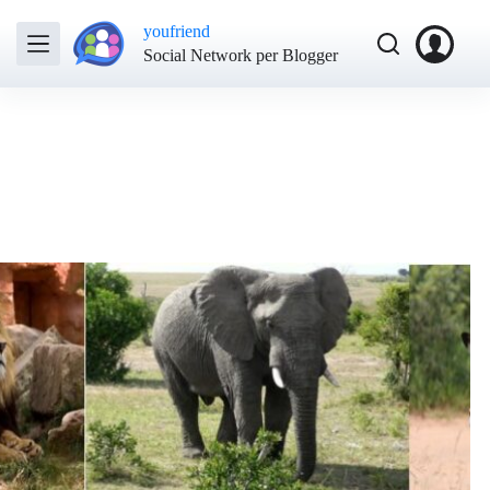
youfriend
Social Network per Blogger