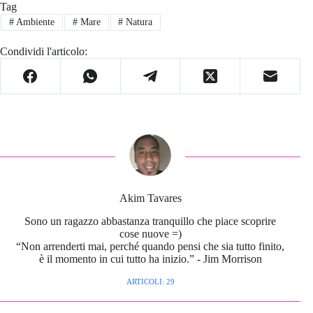
Tag
#
Ambiente
#
Mare
#
Natura
Condividi l'articolo:
Akim Tavares
Sono un ragazzo abbastanza tranquillo che piace scoprire
cose nuove =)
“Non arrenderti mai, perché quando pensi che sia tutto finito,
è il momento in cui tutto ha inizio.” - Jim Morrison
ARTICOLI: 29