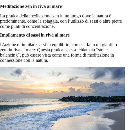
Meditazione zen in riva al mare
La pratica della meditazione zen in un luogo dove la natura è
predominante, come la spiaggia, con l’utilizzo di sassi o altre pietre
come punti di concentrazione.
Impilamento di sassi in riva al mare
L’azione di impilare sassi in equilibrio, come si fa in un giardino
zen, in riva al mare. Questa pratica, spesso chiamata “stone
balancing”, può essere vista come una forma di meditazione in
connessione con la natura.