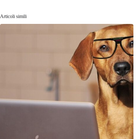
Articoli simili