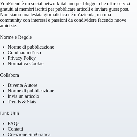
YouFriend è un social network italiano per blogger che offre servizi
gratuiti ai membri iscritti per pubblicare articoli e inviare guest post.
Non siamo una testata giornalistica né un'azienda, ma una
community con interessi e passioni da condividere facendo nuove
amicizie.
Norme e Regole
Norme di pubblicazione
Condizioni d’uso
Privacy Policy
Normativa Cookie
Collabora
Diventa Autore
Norme di pubblicazione
Invia un articolo
Trends & Stats
Link Utili
FAQs
Contatti
Creazione Siti/Grafica