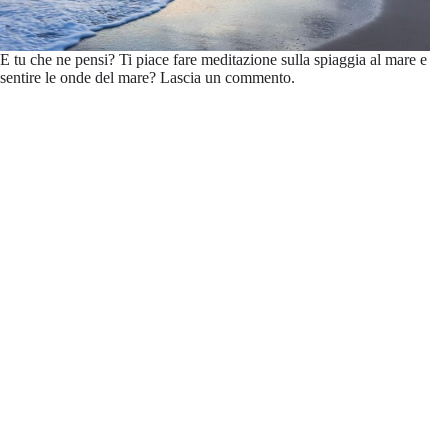
E tu che ne pensi? Ti piace fare meditazione sulla spiaggia al mare e
sentire le onde del mare? Lascia un commento.