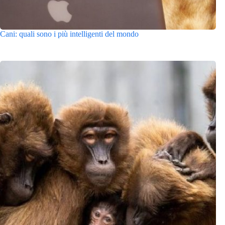
Cani: quali sono i più intelligenti del mondo