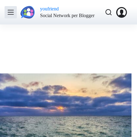
youfriend
Social Network per Blogger