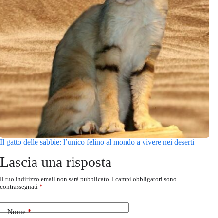
Il gatto delle sabbie: l’unico felino al mondo a vivere nei deserti
Lascia una risposta
Il tuo indirizzo email non sarà pubblicato.
I campi obbligatori sono
contrassegnati
*
Nome
*