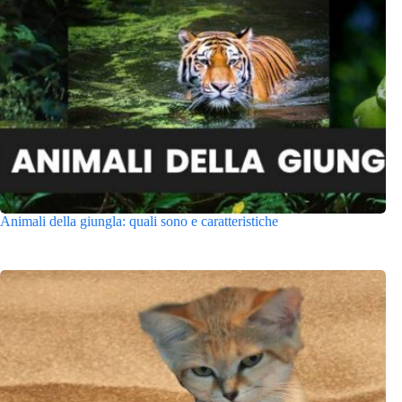
Animali della giungla: quali sono e caratteristiche