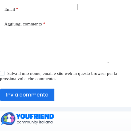
Email
*
Aggiungi commento
*
Salva il mio nome, email e sito web in questo browser per la
prossima volta che commento.
Invia commento