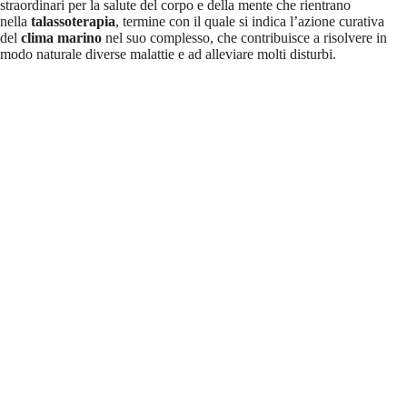
straordinari per la salute del corpo e della mente che rientrano
nella
talassoterapia
, termine con il quale si indica l’azione curativa
del
clima marino
nel suo complesso, che contribuisce a risolvere in
modo naturale diverse malattie e ad alleviare molti disturbi.