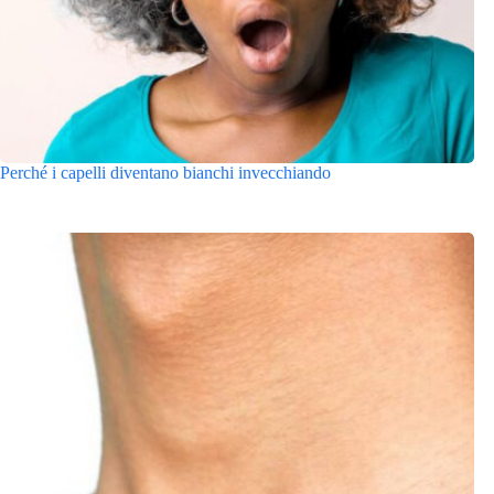
Perché i capelli diventano bianchi invecchiando