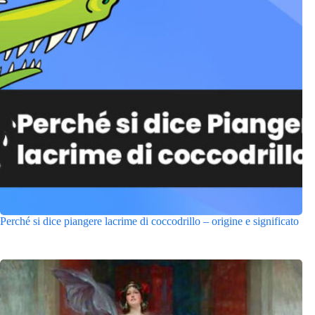
Perché si dice piangere lacrime di coccodrillo – origine e significato