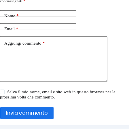
contrassegnati
*
Nome
*
Email
*
Aggiungi commento
*
Salva il mio nome, email e sito web in questo browser per la
prossima volta che commento.
Invia commento