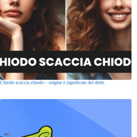
Chiodo scaccia chiodo – origine e significato del detto