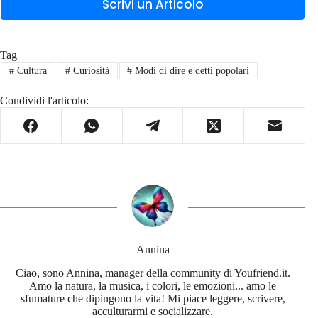
Scrivi un Articolo
Tag
#
Cultura
#
Curiosità
#
Modi di dire e detti popolari
Condividi l'articolo:
Annina
Ciao, sono Annina, manager della community di Youfriend.it.
Amo la natura, la musica, i colori, le emozioni... amo le
sfumature che dipingono la vita! Mi piace leggere, scrivere,
acculturarmi e socializzare.