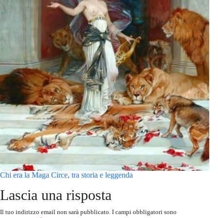
Chi era la Maga Circe, tra storia e leggenda
Lascia una risposta
Il tuo indirizzo email non sarà pubblicato.
I campi obbligatori sono