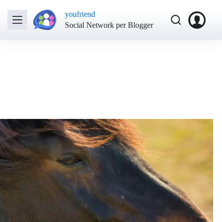
youfriend
Social Network per Blogger