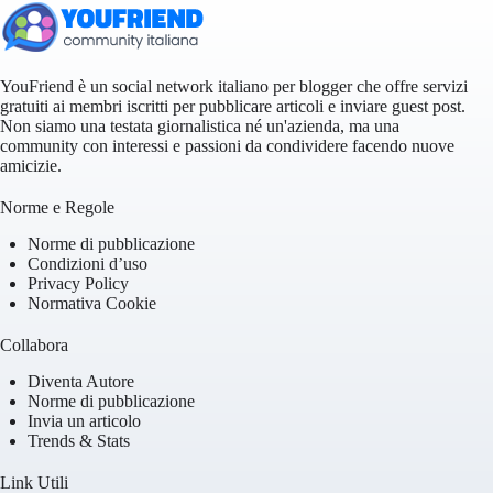
YouFriend è un social network italiano per blogger che offre servizi
gratuiti ai membri iscritti per pubblicare articoli e inviare guest post.
Non siamo una testata giornalistica né un'azienda, ma una
community con interessi e passioni da condividere facendo nuove
amicizie.
Norme e Regole
Norme di pubblicazione
Condizioni d’uso
Privacy Policy
Normativa Cookie
Collabora
Diventa Autore
Norme di pubblicazione
Invia un articolo
Trends & Stats
Link Utili