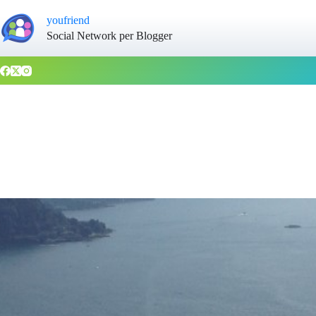
youfriend
Social Network per Blogger