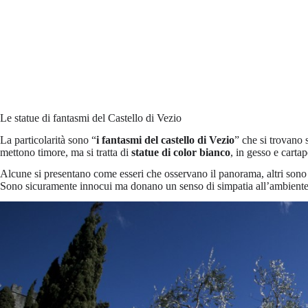
Le statue di fantasmi del Castello di Vezio
La particolarità sono “
i fantasmi del castello di Vezio
” che si trovano 
mettono timore, ma si tratta di
statue di color bianco
, in gesso e cartap
Alcune si presentano come esseri che osservano il panorama, altri sono se
Sono sicuramente innocui ma donano un senso di simpatia all’ambiente