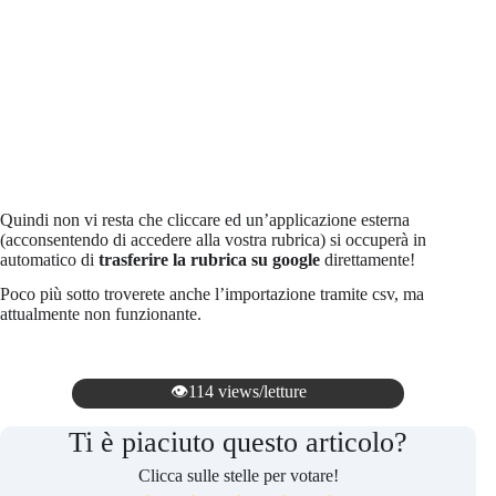
Quindi non vi resta che cliccare ed un’applicazione esterna
(acconsentendo di accedere alla vostra rubrica) si occuperà in
automatico di
trasferire la rubrica su google
direttamente!
Poco più sotto troverete anche l’importazione tramite csv, ma
attualmente non funzionante.
👁️114 views/letture
Ti è piaciuto questo articolo?
Clicca sulle stelle per votare!