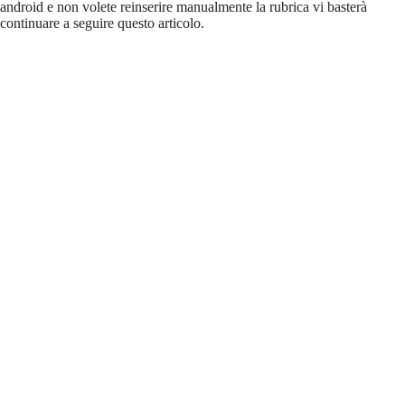
android e non volete reinserire manualmente la rubrica vi basterà
continuare a seguire questo articolo.