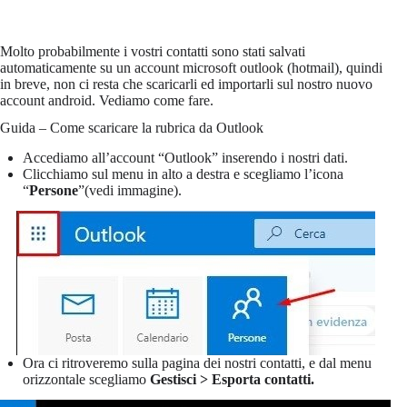
Molto probabilmente i vostri contatti sono stati salvati
automaticamente su un account microsoft outlook (hotmail), quindi
in breve, non ci resta che scaricarli ed importarli sul nostro nuovo
account android. Vediamo come fare.
Guida – Come scaricare la rubrica da Outlook
Accediamo all’account “Outlook” inserendo i nostri dati.
Clicchiamo sul menu in alto a destra e scegliamo l’icona
“
Persone
”(vedi immagine).
Ora ci ritroveremo sulla pagina dei nostri contatti, e dal menu
orizzontale scegliamo
Gestisci > Esporta contatti.