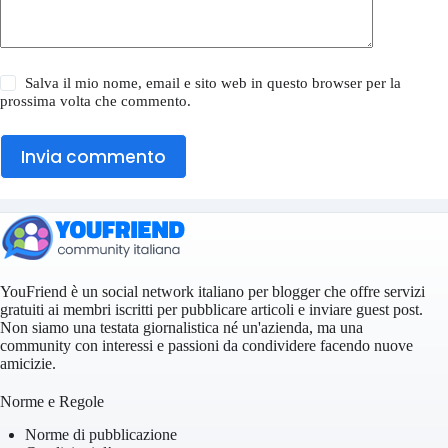
Salva il mio nome, email e sito web in questo browser per la
prossima volta che commento.
Invia commento
YouFriend è un social network italiano per blogger che offre servizi
gratuiti ai membri iscritti per pubblicare articoli e inviare guest post.
Non siamo una testata giornalistica né un'azienda, ma una
community con interessi e passioni da condividere facendo nuove
amicizie.
Norme e Regole
Norme di pubblicazione