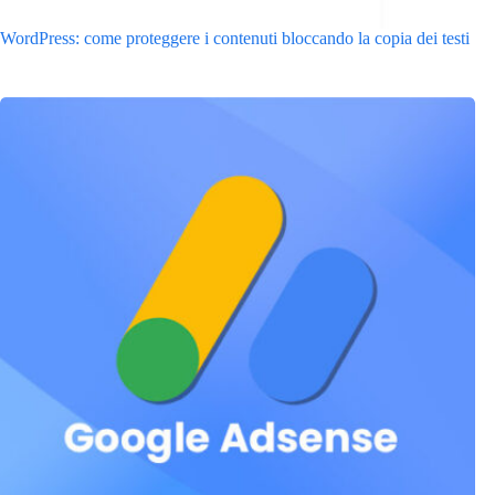
WordPress: come proteggere i contenuti bloccando la copia dei testi