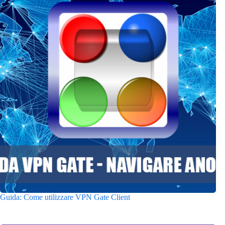
Guida: Come utilizzare VPN Gate Client