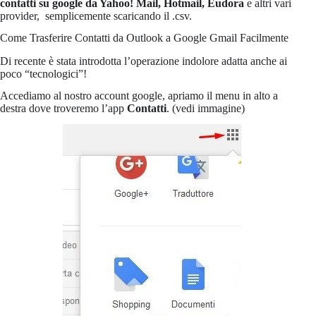
contatti su google da Yahoo! Mail, Hotmail, Eudora
e altri vari
provider, semplicemente scaricando il .csv.
Come Trasferire Contatti da Outlook a Google Gmail Facilmente
Di recente è stata introdotta l’operazione indolore adatta anche ai
poco “tecnologici”!
Accediamo al nostro account google, apriamo il menu in alto a
destra dove troveremo l’app
Contatti
. (vedi immagine)