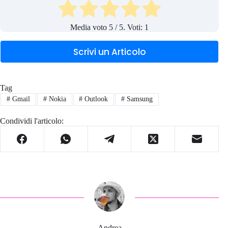
Media voto
5
/ 5. Voti:
1
Scrivi un Articolo
Tag
#
Gmail
#
Nokia
#
Outlook
#
Samsung
Condividi l'articolo:
Andrea