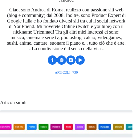
Ciao, sono Andrea di Roma, realizzo con passione siti web
(blog e community) dal 2008. Inoltre, sono Product Expert di
Google Italia e ho fondato diversi siti tra cui il social network
di YouFriend. Mi troverete Online (twitch e youtube) con il
nickname Urienmad! Tra gli altri miei interessi ci sono:
musica, cinema e serie tv, photoshop, calcio, videogames,
sushi, anime, cantare, suonare il piano e... tutto ciò che è arte.
- La condivisione è il senso della vita -
ARTICOLI: 730
Articoli simili