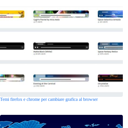
Temi firefox e chrome per cambiare grafica al browser