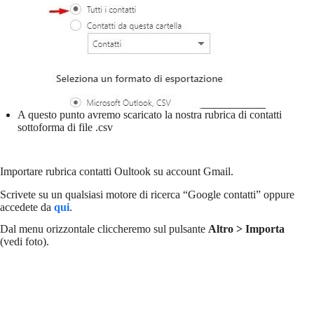
A questo punto avremo scaricato la nostra rubrica di contatti
sottoforma di file .csv
Importare rubrica contatti Oultook su account Gmail.
Scrivete su un qualsiasi motore di ricerca “Google contatti” oppure
accedete da
qui
.
Dal menu orizzontale cliccheremo sul pulsante
Altro > Importa
(vedi foto).