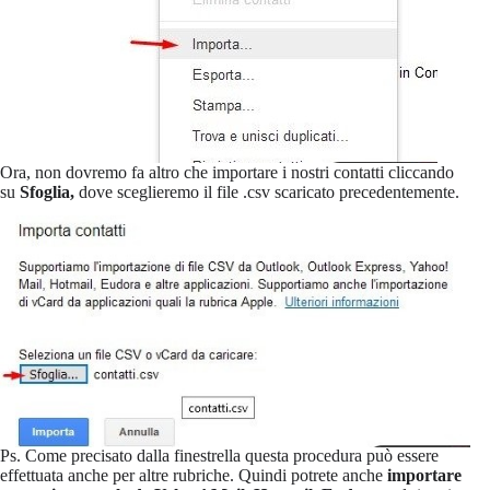
Ora, non dovremo fa altro che importare i nostri contatti cliccando
su
Sfoglia,
dove sceglieremo il file .csv scaricato precedentemente.
Ps. Come precisato dalla finestrella questa procedura può essere
effettuata anche per altre rubriche. Quindi potrete anche
importare