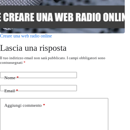
Creare una web radio online
Lascia una risposta
Il tuo indirizzo email non sarà pubblicato.
I campi obbligatori sono
contrassegnati
*
Nome
*
Email
*
Aggiungi commento
*