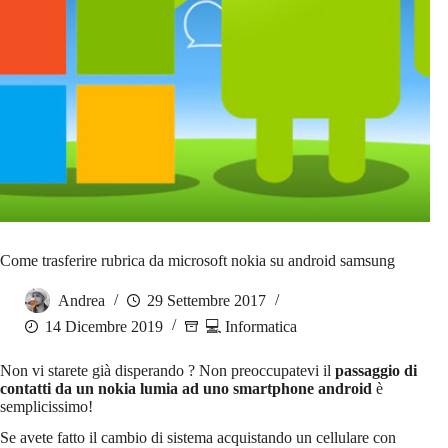
Come trasferire rubrica da microsoft nokia su android samsung
Andrea
29 Settembre 2017
14 Dicembre 2019
💻 Informatica
Non vi starete già disperando ? Non preoccupatevi il
passaggio di
contatti da un nokia lumia ad uno smartphone android
è
semplicissimo!
Se avete fatto il cambio di sistema acquistando un cellulare con