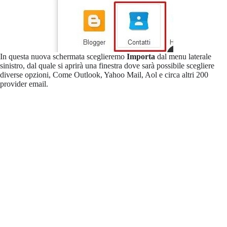
In questa nuova schermata sceglieremo
Importa
dal menu laterale
sinistro, dal quale si aprirà una finestra dove sarà possibile scegliere
diverse opzioni, Come Outlook, Yahoo Mail, Aol e circa altri 200
provider email.