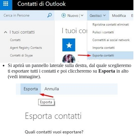
Si aprirà un pannello laterale sulla destra, dal quale sceglieremo
ti esportare tutti i contatti e poi cliccheremo su
Esporta
in alto
(vedi immagine).