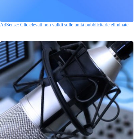
AdSense: Clic elevati non validi sulle unità pubblicitarie eliminate