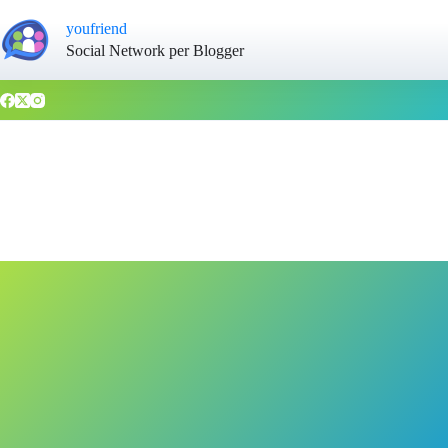
youfriend
Social Network per Blogger