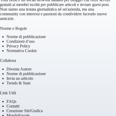
gratuiti ai membri iscritti per pubblicare articoli e inviare guest post.
Non siamo una testata giornalistica né un'azienda, ma una
community con interessi e passioni da condividere facendo nuove
amicizie.
Norme e Regole
Norme di pubblicazione
Condizioni d’uso
Privacy Policy
Normativa Cookie
Collabora
Diventa Autore
Norme di pubblicazione
Invia un articolo
Trends & Stats
Link Utili
FAQs
Contatti
Creazione Siti/Grafica
MondoFavole