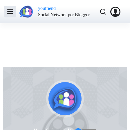
youfriend
Social Network per Blogger