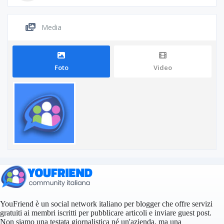
Media
Foto
Video
YouFriend è un social network italiano per blogger che offre servizi
gratuiti ai membri iscritti per pubblicare articoli e inviare guest post.
Non siamo una testata giornalistica né un'azienda, ma una