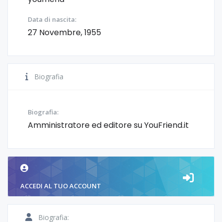
Data di nascita:
27 Novembre, 1955
Biografia
Biografia:
Amministratore ed editore su YouFriend.it
ACCEDI AL TUO ACCOUNT
Biografia: