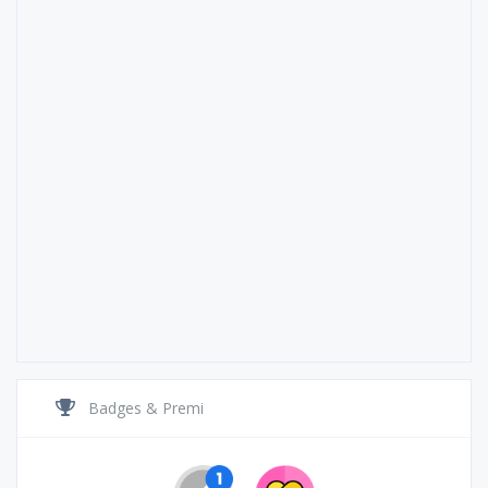
Badges & Premi