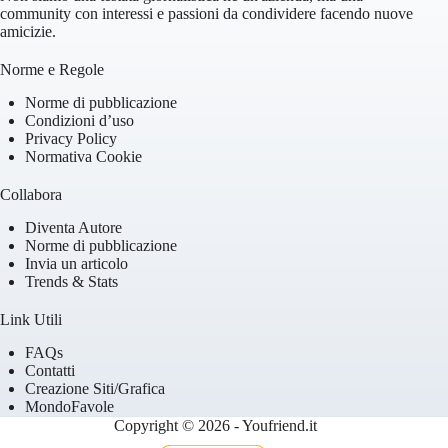
community con interessi e passioni da condividere facendo nuove
amicizie.
Norme e Regole
Norme di pubblicazione
Condizioni d’uso
Privacy Policy
Normativa Cookie
Collabora
Diventa Autore
Norme di pubblicazione
Invia un articolo
Trends & Stats
Link Utili
FAQs
Contatti
Creazione Siti/Grafica
MondoFavole
Copyright © 2026 - Youfriend.it