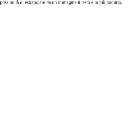
possibilità di estrapolare da un immagine il testo e in più tradurlo.