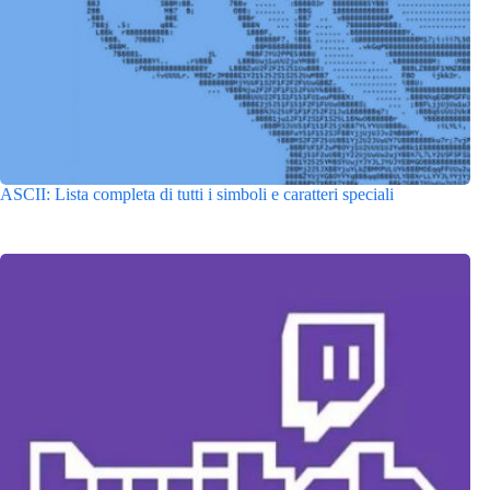
ASCII: Lista completa di tutti i simboli e caratteri speciali