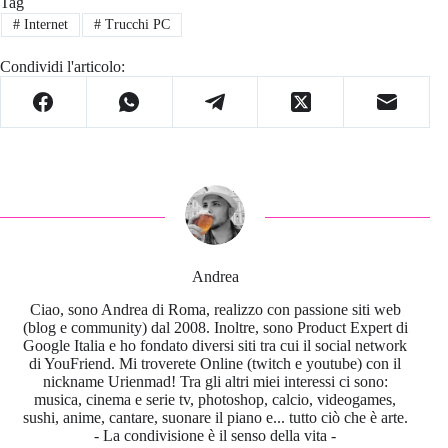
Tag
#
Internet
#
Trucchi PC
Condividi l'articolo:
Andrea
Ciao, sono Andrea di Roma, realizzo con passione siti web
(blog e community) dal 2008. Inoltre, sono Product Expert di
Google Italia e ho fondato diversi siti tra cui il social network
di YouFriend. Mi troverete Online (twitch e youtube) con il
nickname Urienmad! Tra gli altri miei interessi ci sono:
musica, cinema e serie tv, photoshop, calcio, videogames,
sushi, anime, cantare, suonare il piano e... tutto ciò che è arte.
- La condivisione è il senso della vita -