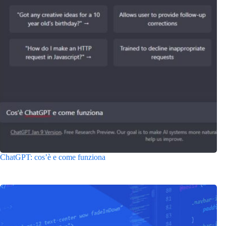
ChatGPT: cos’è e come funziona