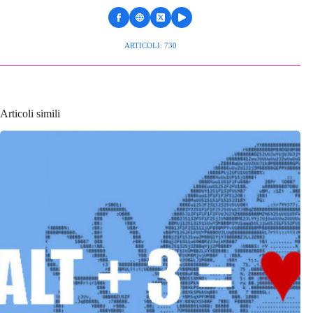
ARTICOLI: 730
Articoli simili