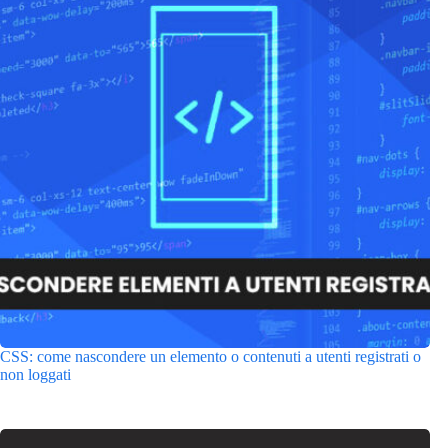
CSS: come nascondere un elemento o contenuti a utenti registrati o
non loggati