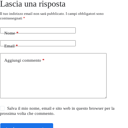
Lascia una risposta
Il tuo indirizzo email non sarà pubblicato.
I campi obbligatori sono
contrassegnati
*
Nome
*
Email
*
Aggiungi commento
*
Salva il mio nome, email e sito web in questo browser per la
prossima volta che commento.