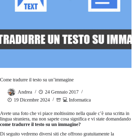
Come tradurre il testo su un’immagine
Andrea
24 Gennaio 2017
19 Dicembre 2024
💻 Informatica
Avete una foto che vi piace moltissimo nella quale c’è una scritta in
lingua straniera, ma non sapete cosa significa e vi state domandando
come tradurre il testo su un immagine?
Di seguito vedremo diversi siti che offrono gratuitamente la