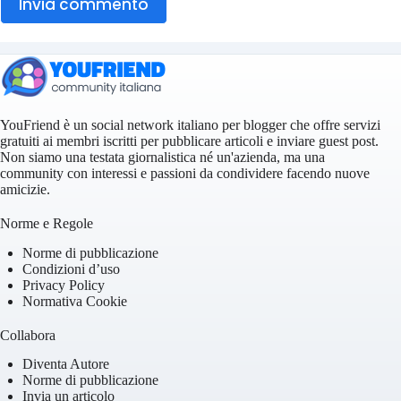
Invia commento
YouFriend è un social network italiano per blogger che offre servizi
gratuiti ai membri iscritti per pubblicare articoli e inviare guest post.
Non siamo una testata giornalistica né un'azienda, ma una
community con interessi e passioni da condividere facendo nuove
amicizie.
Norme e Regole
Norme di pubblicazione
Condizioni d’uso
Privacy Policy
Normativa Cookie
Collabora
Diventa Autore
Norme di pubblicazione
Invia un articolo