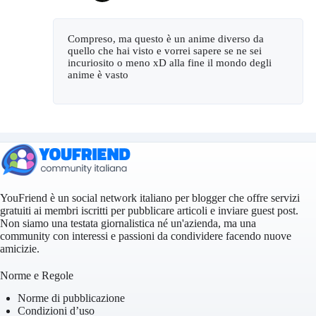
Compreso, ma questo è un anime diverso da
quello che hai visto e vorrei sapere se ne sei
incuriosito o meno xD alla fine il mondo degli
anime è vasto
YouFriend è un social network italiano per blogger che offre servizi
gratuiti ai membri iscritti per pubblicare articoli e inviare guest post.
Non siamo una testata giornalistica né un'azienda, ma una
community con interessi e passioni da condividere facendo nuove
amicizie.
Norme e Regole
Norme di pubblicazione
Condizioni d’uso