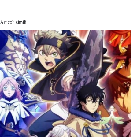
Articoli simili