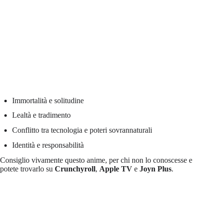
Immortalità e solitudine
Lealtà e tradimento
Conflitto tra tecnologia e poteri sovrannaturali
Identità e responsabilità
Consiglio vivamente questo anime, per chi non lo conoscesse e
potete trovarlo su
Crunchyroll
,
Apple TV
e
Joyn Plus
.