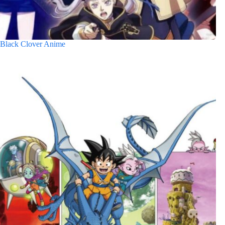
Black Clover Anime