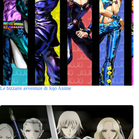
Le bizzarre avventure di Jojo Anime