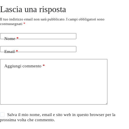
Lascia una risposta
Il tuo indirizzo email non sarà pubblicato.
I campi obbligatori sono
contrassegnati
*
Nome
*
Email
*
Aggiungi commento
*
Salva il mio nome, email e sito web in questo browser per la
prossima volta che commento.