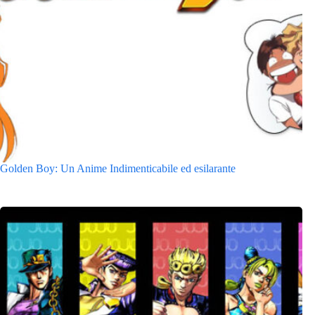
Golden Boy: Un Anime Indimenticabile ed esilarante