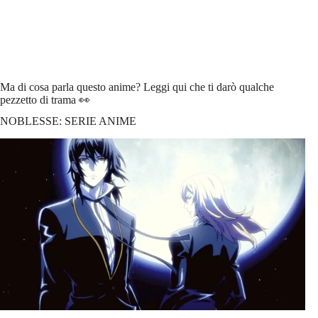
Ma di cosa parla questo anime? Leggi qui che ti darò qualche
pezzetto di trama 👀
NOBLESSE: SERIE ANIME