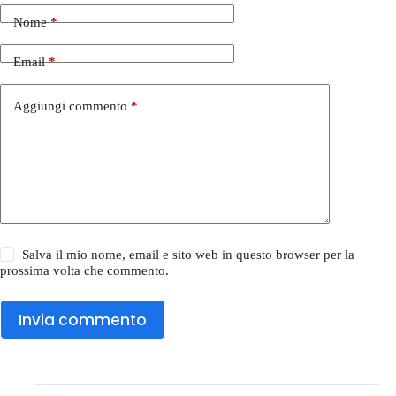
Nome
*
Email
*
Aggiungi commento
*
Salva il mio nome, email e sito web in questo browser per la
prossima volta che commento.
Invia commento