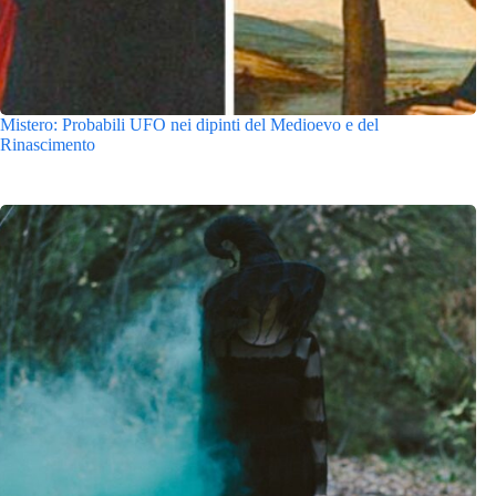
Mistero: Probabili UFO nei dipinti del Medioevo e del
Rinascimento