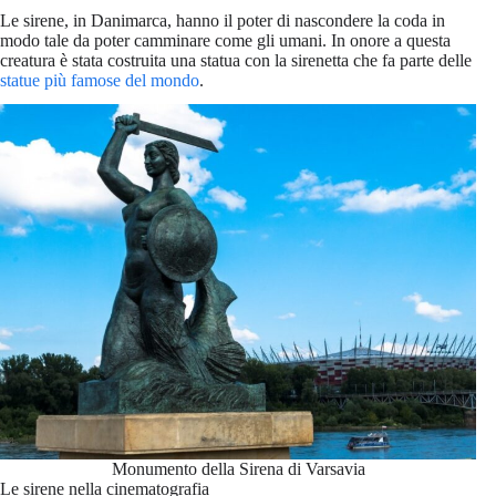
Le sirene, in Danimarca, hanno il poter di nascondere la coda in
modo tale da poter camminare come gli umani. In onore a questa
creatura è stata costruita una statua con la sirenetta che fa parte delle
statue più famose del mondo
.
Monumento della Sirena di Varsavia
Le sirene nella cinematografia