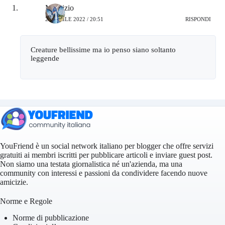
Maurizio
20 APRILE 2022 / 20:51
RISPONDI
Creature bellissime ma io penso siano soltanto
leggende
YouFriend è un social network italiano per blogger che offre servizi
gratuiti ai membri iscritti per pubblicare articoli e inviare guest post.
Non siamo una testata giornalistica né un'azienda, ma una
community con interessi e passioni da condividere facendo nuove
amicizie.
Norme e Regole
Norme di pubblicazione