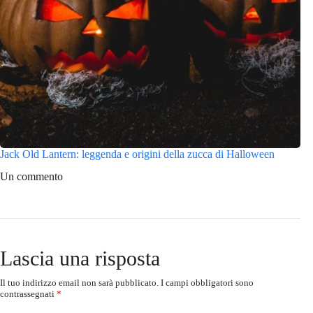
Jack Old Lantern: leggenda e origini della zucca di Halloween
Un commento
Lascia una risposta
Il tuo indirizzo email non sarà pubblicato.
I campi obbligatori sono
contrassegnati
*