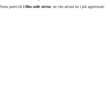
Sono parecchi
i film sulle sirene
, ne cito alcuni tra i più apprezzati: