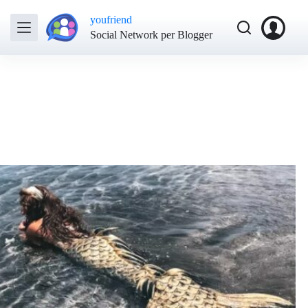
youfriend
Social Network per Blogger