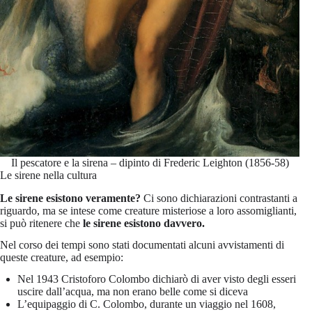
Il pescatore e la sirena – dipinto di Frederic Leighton (1856-58)
Le sirene nella cultura
Le sirene esistono veramente?
Ci sono dichiarazioni contrastanti a
riguardo, ma se intese come creature misteriose a loro assomiglianti,
si può ritenere che
le sirene esistono davvero.
Nel corso dei tempi sono stati documentati alcuni avvistamenti di
queste creature, ad esempio:
Nel 1943 Cristoforo Colombo dichiarò di aver visto degli esseri
uscire dall’acqua, ma non erano belle come si diceva
L’equipaggio di C. Colombo, durante un viaggio nel 1608,