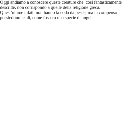
Oggi andiamo a conoscere queste creature che, così fantasticamente
descritte, non corrispondo a quelle della religione greca.
Quest’ultime infatti non hanno la coda da pesce, ma in compenso
possiedono le ali, come fossero una specie di angeli.