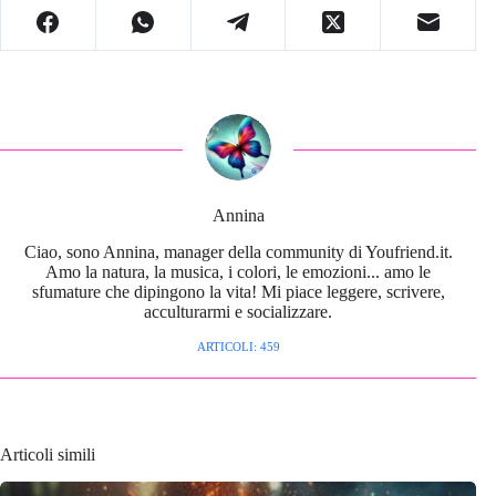
Annina
Ciao, sono Annina, manager della community di Youfriend.it.
Amo la natura, la musica, i colori, le emozioni... amo le
sfumature che dipingono la vita! Mi piace leggere, scrivere,
acculturarmi e socializzare.
ARTICOLI: 459
Articoli simili