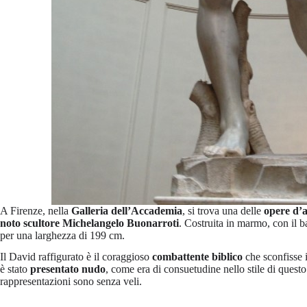
A Firenze, nella
Galleria dell’Accademia
, si trova una delle
opere d’a
noto scultore Michelangelo Buonarroti
. Costruita in marmo, con il 
per una larghezza di 199 cm.
Il David raffigurato è il coraggioso
combattente biblico
che sconfisse 
è stato
presentato nudo
, come era di consuetudine nello stile di questo
rappresentazioni sono senza veli.