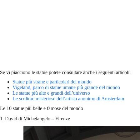
Se vi piacciono le statue potete consultare anche i seguenti articoli:
Statue più strane e particolari del mondo
Vigeland, parco di statue umane più grande del mondo
Le statue più alte e grandi dell’universo
Le sculture misteriose dell’artista anonimo di Amsterdam
Le 10 statue più belle e famose del mondo
1. David di Michelangelo – Firenze