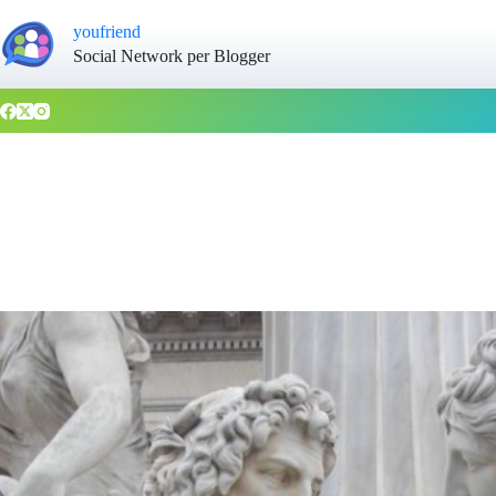
youfriend
Social Network per Blogger