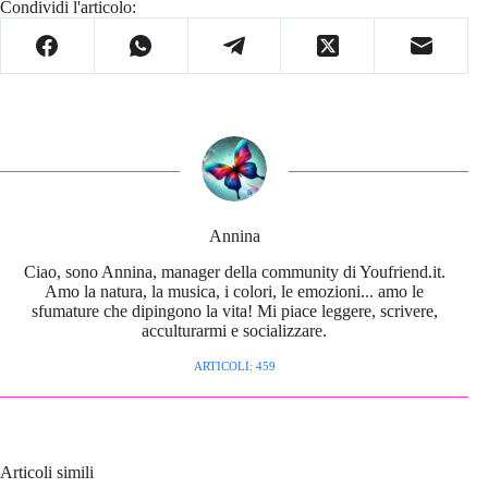
Condividi l'articolo:
Annina
Ciao, sono Annina, manager della community di Youfriend.it.
Amo la natura, la musica, i colori, le emozioni... amo le
sfumature che dipingono la vita! Mi piace leggere, scrivere,
acculturarmi e socializzare.
ARTICOLI: 459
Articoli simili