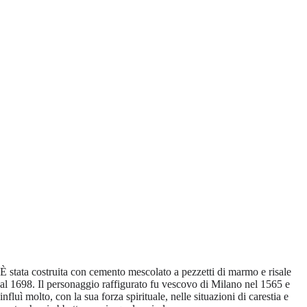
È stata costruita con cemento mescolato a pezzetti di marmo e risale
al 1698. Il personaggio raffigurato fu vescovo di Milano nel 1565 e
influì molto, con la sua forza spirituale, nelle situazioni di carestia e