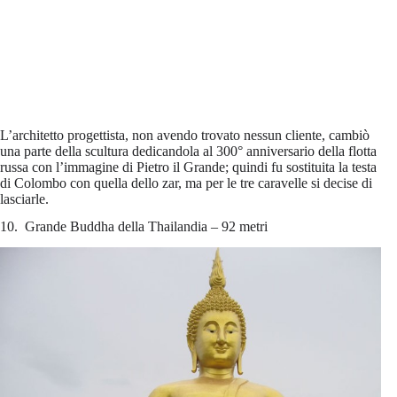
L’architetto progettista, non avendo trovato nessun cliente, cambiò
una parte della scultura dedicandola al 300° anniversario della flotta
russa con l’immagine di Pietro il Grande; quindi fu sostituita la testa
di Colombo con quella dello zar, ma per le tre caravelle si decise di
lasciarle.
10. Grande Buddha della Thailandia – 92 metri