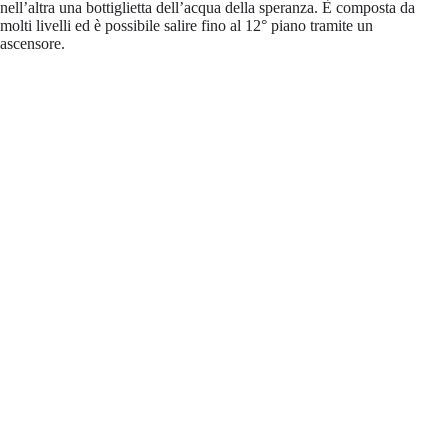
nell’altra una bottiglietta dell’acqua della speranza. È composta da
molti livelli ed è possibile salire fino al 12° piano tramite un
ascensore.