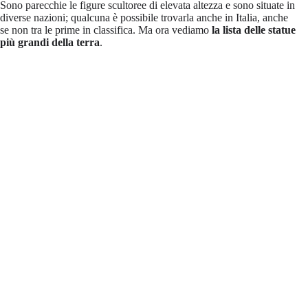
Sono parecchie le figure scultoree di elevata altezza e sono situate in
diverse nazioni; qualcuna è possibile trovarla anche in Italia, anche
se non tra le prime in classifica. Ma ora vediamo
la lista delle statue
più grandi della terra
.