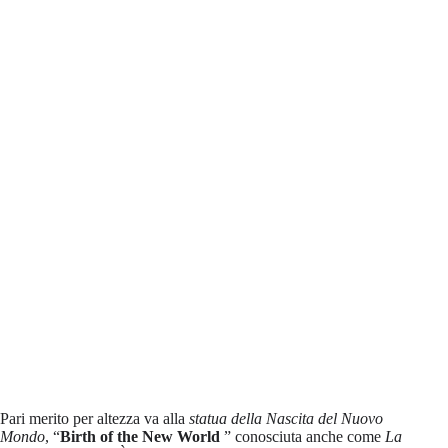
Pari merito per altezza va alla
statua della Nascita del Nuovo
Mondo
, “
Birth of the New World
” conosciuta anche come
La