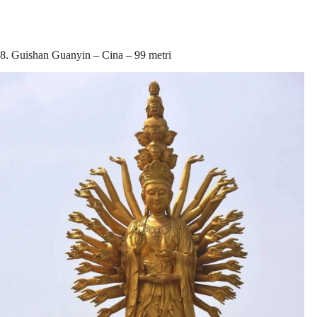
8. Guishan Guanyin – Cina – 99 metri