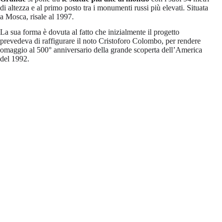
di altezza e al primo posto tra i monumenti russi più elevati. Situata
a Mosca, risale al 1997.
La sua forma è dovuta al fatto che inizialmente il progetto
prevedeva di raffigurare il noto Cristoforo Colombo, per rendere
omaggio al 500° anniversario della grande scoperta dell’America
del 1992.