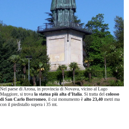
Nel paese di Arona, in provincia di Novava, vicino al Lago
Maggiore, si trova
la statua più alta d’Italia
. Si tratta del
colosso
di San Carlo Borromeo
, il cui monumento è
alto 23,40
metri ma
con il piedistallo supera i 35 mt.