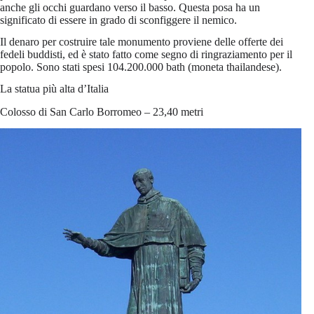
anche gli occhi guardano verso il basso. Questa posa ha un
significato di essere in grado di sconfiggere il nemico.
Il denaro per costruire tale monumento proviene delle offerte dei
fedeli buddisti, ed è stato fatto come segno di ringraziamento per il
popolo. Sono stati spesi 104.200.000 bath (moneta thailandese).
La statua più alta d’Italia
Colosso di San Carlo Borromeo – 23,40 metri