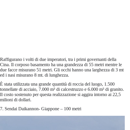
Raffigurano i volti di due imperatori, tra i primi governanti della
Cina. Il corposo basamento ha una grandezza di 55 metri mentre le
due facce misurano 51 metri. Gli occhi hanno una larghezza di 3 mt
ed i nasi misurano 8 mt. di lunghezza.
È stata utilizzata una grande quantità di roccia del luogo, 1.500
tonnellate di acciaio, 7.000 m³ di calcestruzzo e 6.000 m³ di granito.
Il costo sostenuto per questa realizzazione si aggira intorno ai 22,5
milioni di dollari.
7. Sendai Daikannon- Giappone – 100 metri