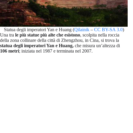
Statua degli imperatori Yan e Huang (
Qilainik
–
CC BY-SA 3.0
)
Una tra
le più statue più alte che esistono
, scolpita nella roccia
della zona collinare della città di Zhengzhou, in Cina, si trova la
statua degli imperatori Yan e Huang,
che misura un’altezza di
106 metri
; iniziata nel 1987 e terminata nel 2007.