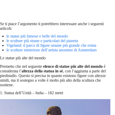
Se ti piace l’argomento ti potrebbero interessare anche i seguenti
articoli:
le statue più famose e belle del mondo
le sculture più strane e particolari del pianeta
Vigeland: il parco di figure umane più grande che esista
le sculture misteriose dell’artista anonimo di Amsterdam
Le statue più alte del mondo
Premetto che nel seguente
elenco di statue più alte del mondo
è
considerata l’
altezza della statua in sé
, con l’aggiunta a parte del
piedistallo. Questo si precisa in quanto esistono figure con altezze
simili, ma il sostegno a volte è molto più alto della scultura che
sostiene.
1. Statua dell’Unità – India – 182 metri