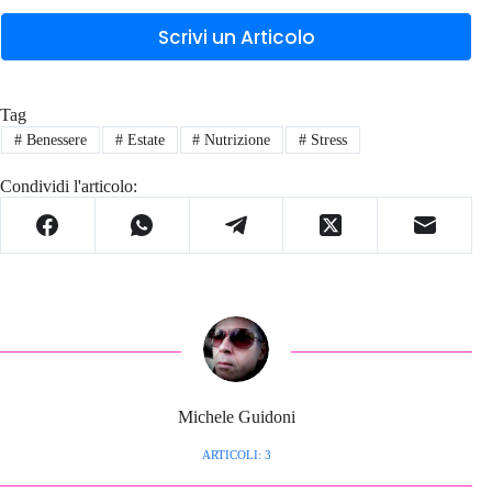
Scrivi un Articolo
Tag
#
Benessere
#
Estate
#
Nutrizione
#
Stress
Condividi l'articolo:
Michele Guidoni
ARTICOLI: 3