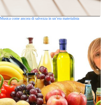
Musica come ancora di salvezza in un’era materialista