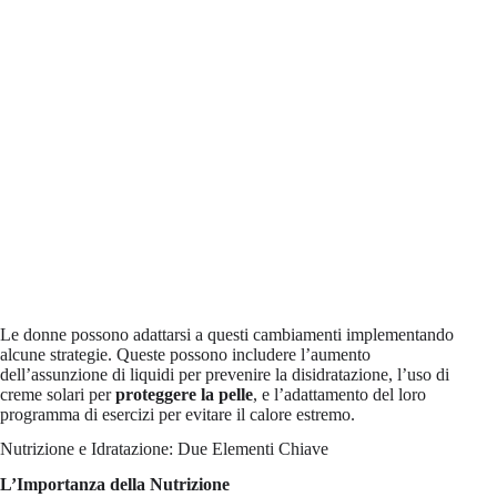
Le donne possono adattarsi a questi cambiamenti implementando
alcune strategie. Queste possono includere l’aumento
dell’assunzione di liquidi per prevenire la disidratazione, l’uso di
creme solari per
proteggere la pelle
, e l’adattamento del loro
programma di esercizi per evitare il calore estremo.
Nutrizione e Idratazione: Due Elementi Chiave
L’Importanza della Nutrizione