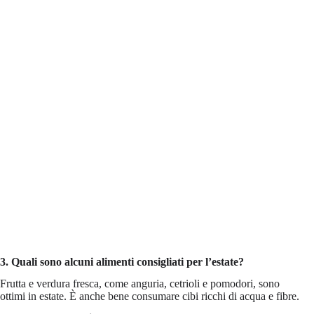
3. Quali sono alcuni alimenti consigliati per l’estate?
Frutta e verdura fresca, come anguria, cetrioli e pomodori, sono
ottimi in estate. È anche bene consumare cibi ricchi di acqua e fibre.