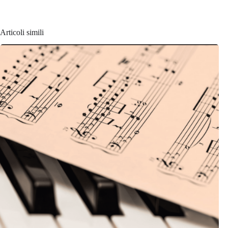
Articoli simili