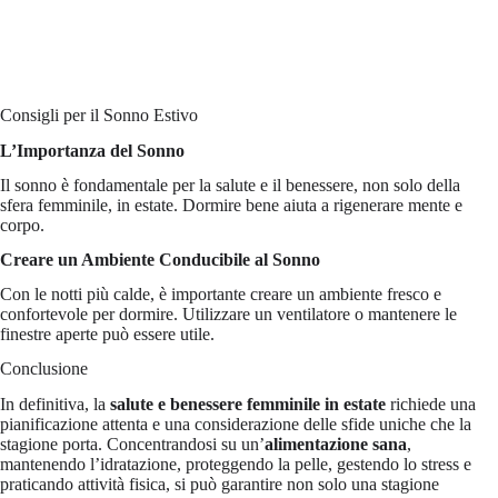
Consigli per il Sonno Estivo
L’Importanza del Sonno
Il sonno è fondamentale per la salute e il benessere, non solo della
sfera femminile, in estate. Dormire bene aiuta a rigenerare mente e
corpo.
Creare un Ambiente Conducibile al Sonno
Con le notti più calde, è importante creare un ambiente fresco e
confortevole per dormire. Utilizzare un ventilatore o mantenere le
finestre aperte può essere utile.
Conclusione
In definitiva, la
salute e benessere femminile in estate
richiede una
pianificazione attenta e una considerazione delle sfide uniche che la
stagione porta. Concentrandosi su un’
alimentazione sana
,
mantenendo l’idratazione, proteggendo la pelle, gestendo lo stress e
praticando attività fisica, si può garantire non solo una stagione