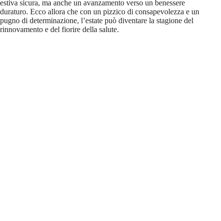
estiva sicura, ma anche un avanzamento verso un benessere
duraturo. Ecco allora che con un pizzico di consapevolezza e un
pugno di determinazione, l’estate può diventare la stagione del
rinnovamento e del fiorire della salute.