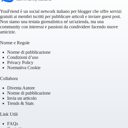
YouFriend è un social network italiano per blogger che offre servizi
gratuiti ai membri iscritti per pubblicare articoli e inviare guest post.
Non siamo una testata giornalistica né un'azienda, ma una
community con interessi e passioni da condividere facendo nuove
amicizie.
Norme e Regole
Norme di pubblicazione
Condizioni d’uso
Privacy Policy
Normativa Cookie
Collabora
Diventa Autore
Norme di pubblicazione
Invia un articolo
Trends & Stats
Link Utili
FAQs