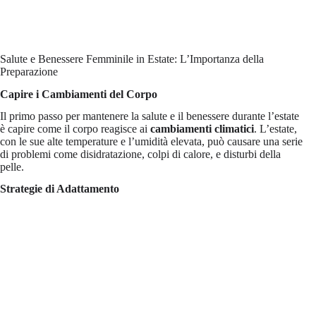
Salute e Benessere Femminile in Estate: L’Importanza della
Preparazione
Capire i Cambiamenti del Corpo
Il primo passo per mantenere la salute e il benessere durante l’estate
è capire come il corpo reagisce ai
cambiamenti climatici
. L’estate,
con le sue alte temperature e l’umidità elevata, può causare una serie
di problemi come disidratazione, colpi di calore, e disturbi della
pelle.
Strategie di Adattamento