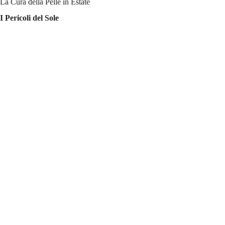
La Cura della Pelle in Estate
I Pericoli del Sole