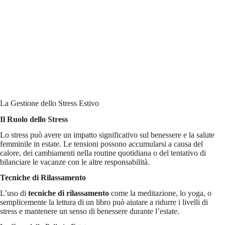
La Gestione dello Stress Estivo
Il Ruolo dello Stress
Lo stress può avere un impatto significativo sul benessere e la salute
femminile in estate. Le tensioni possono accumularsi a causa del
calore, dei cambiamenti nella routine quotidiana o del tentativo di
bilanciare le vacanze con le altre responsabilità.
Tecniche di Rilassamento
L’uso di
tecniche di rilassamento
come la meditazione, lo yoga, o
semplicemente la lettura di un libro può aiutare a ridurre i livelli di
stress e mantenere un senso di benessere durante l’estate.