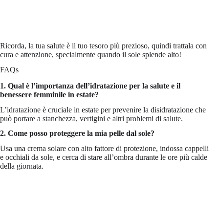
Ricorda, la tua salute è il tuo tesoro più prezioso, quindi trattala con
cura e attenzione, specialmente quando il sole splende alto!
FAQs
1. Qual è l’importanza dell’idratazione per la salute e il
benessere femminile in estate?
L’idratazione è cruciale in estate per prevenire la disidratazione che
può portare a stanchezza, vertigini e altri problemi di salute.
2. Come posso proteggere la mia pelle dal sole?
Usa una crema solare con alto fattore di protezione, indossa cappelli
e occhiali da sole, e cerca di stare all’ombra durante le ore più calde
della giornata.