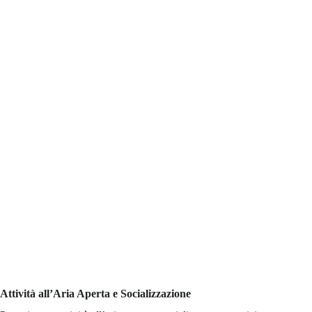
Attività all’Aria Aperta e Socializzazione