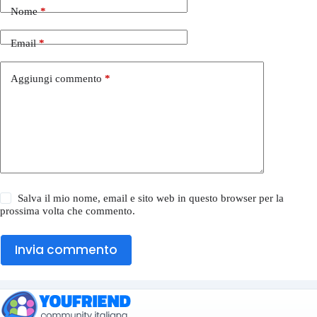
Nome
*
Email
*
Aggiungi commento
*
Salva il mio nome, email e sito web in questo browser per la
prossima volta che commento.
Invia commento