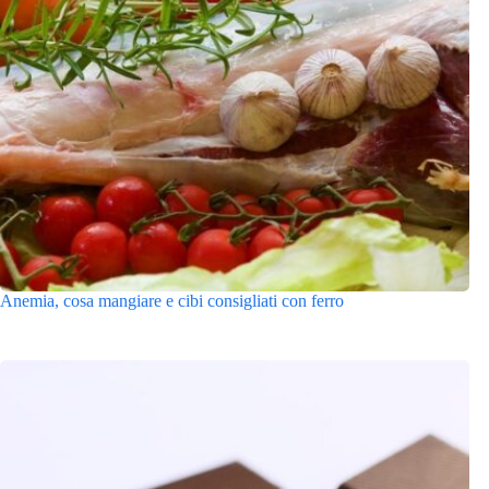
Anemia, cosa mangiare e cibi consigliati con ferro