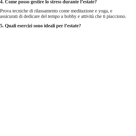
4. Come posso gestire lo stress durante l’estate?
Prova tecniche di rilassamento come meditazione e yoga, e
assicurati di dedicare del tempo a hobby e attività che ti piacciono.
5. Quali esercizi sono ideali per l’estate?