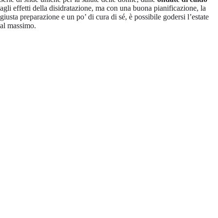
agli effetti della disidratazione, ma con una buona pianificazione, la
giusta preparazione e un po’ di cura di sé, è possibile godersi l’estate
al massimo.