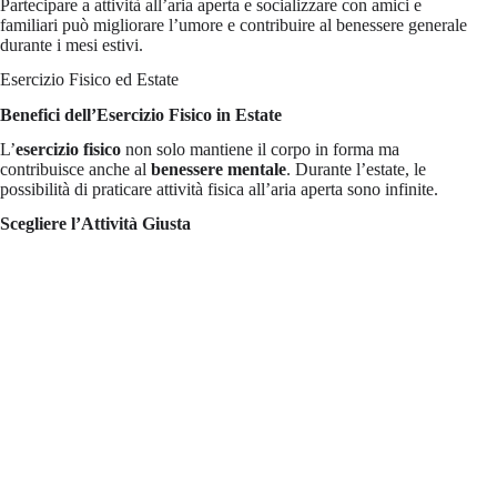
Partecipare a attività all’aria aperta e socializzare con amici e
familiari può migliorare l’umore e contribuire al benessere generale
durante i mesi estivi.
Esercizio Fisico ed Estate
Benefici dell’Esercizio Fisico in Estate
L’
esercizio fisico
non solo mantiene il corpo in forma ma
contribuisce anche al
benessere mentale
. Durante l’estate, le
possibilità di praticare attività fisica all’aria aperta sono infinite.
Scegliere l’Attività Giusta