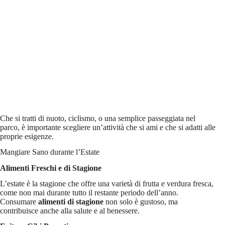
Che si tratti di nuoto, ciclismo, o una semplice passeggiata nel
parco, è importante scegliere un’attività che si ami e che si adatti alle
proprie esigenze.
Mangiare Sano durante l’Estate
Alimenti Freschi e di Stagione
L’estate è la stagione che offre una varietà di frutta e verdura fresca,
come non mai durante tutto il restante periodo dell’anno.
Consumare
alimenti di stagione
non solo è gustoso, ma
contribuisce anche alla salute e al benessere.