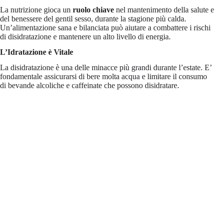
La nutrizione gioca un
ruolo chiave
nel mantenimento della salute e
del benessere del gentil sesso, durante la stagione più calda.
Un’alimentazione sana e bilanciata può aiutare a combattere i rischi
di disidratazione e mantenere un alto livello di energia.
L’Idratazione è Vitale
La disidratazione è una delle minacce più grandi durante l’estate. E’
fondamentale assicurarsi di bere molta acqua e limitare il consumo
di bevande alcoliche e caffeinate che possono disidratare.