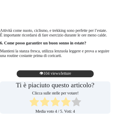
Attività come nuoto, ciclismo, e trekking sono perfette per l’estate.
È importante ricordarsi di fare esercizio durante le ore meno calde.
6. Come posso garantire un buon sonno in estate?
Mantieni la stanza fresca, utilizza lenzuola leggere e prova a seguire
una routine costante prima di coricarti.
👁️104 views/letture
Ti è piaciuto questo articolo?
Clicca sulle stelle per votare!
Media voto
4
/ 5. Voti:
4