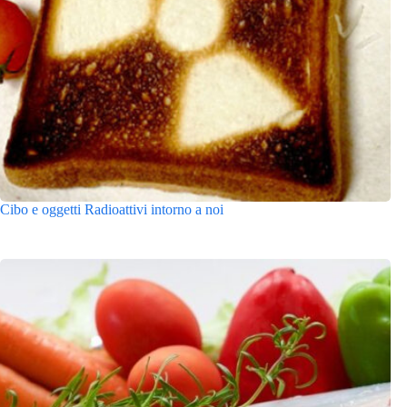
Cibo e oggetti Radioattivi intorno a noi