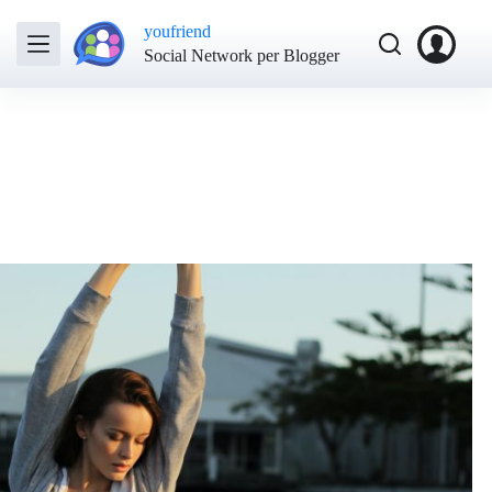
youfriend
Social Network per Blogger