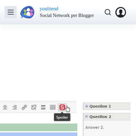
youfriend
Social Network per Blogger