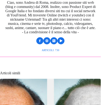
Ciao, sono Andrea di Roma, realizzo con passione siti web
(blog e community) dal 2008. Inoltre, sono Product Expert di
Google Italia e ho fondato diversi siti tra cui il social network
di YouFriend. Mi troverete Online (twitch e youtube) con il
nickname Urienmad! Tra gli altri miei interessi ci sono:
musica, cinema e serie tv, photoshop, calcio, videogames,
sushi, anime, cantare, suonare il piano e... tutto ciò che è arte.
- La condivisione è il senso della vita -
ARTICOLI: 730
Articoli simili