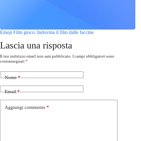
Emoji Film gioco: Indovina il film dalle faccine
Lascia una risposta
Il tuo indirizzo email non sarà pubblicato.
I campi obbligatori sono
contrassegnati
*
Nome
*
Email
*
Aggiungi commento
*