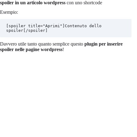
spoiler in un articolo wordpress
con uno shortcode
Esempio:
[spoiler title="Aprimi"]Contenuto dello 
spoiler[/spoiler]
Davvero utile tanto quanto semplice questo
plugin per inserire
spoiler nelle pagine wordpress
!