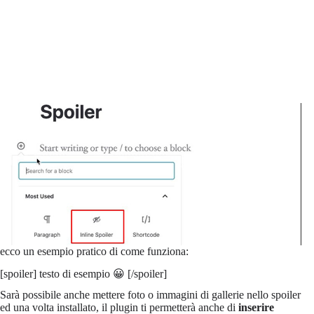
ecco un esempio pratico di come funziona:
[spoiler] testo di esempio 😀 [/spoiler]
Sarà possibile anche mettere foto o immagini di gallerie nello spoiler
ed una volta installato, il plugin ti permetterà anche di
inserire