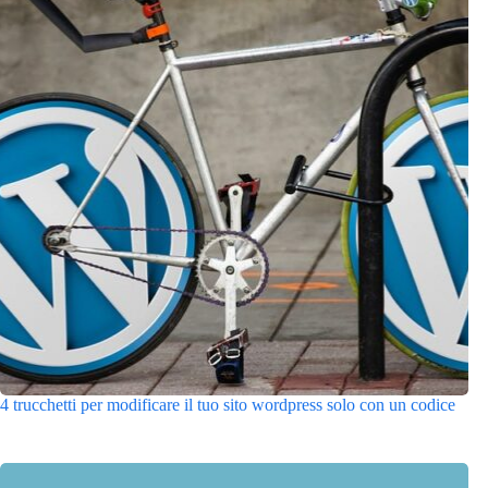
4 trucchetti per modificare il tuo sito wordpress solo con un codice