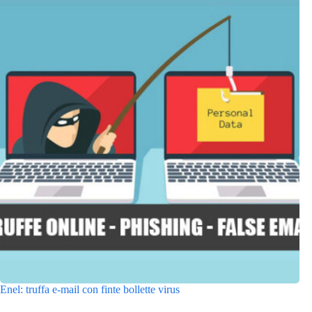
Enel: truffa e-mail con finte bollette virus