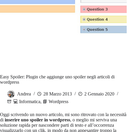
Easy Spoiler: Plugin che aggiunge uno spoiler negli articoli di
wordpress
Andrea
28 Marzo 2013
2 Gennaio 2020
💻 Informatica
,
📘 Wordpress
Oggi scrivendo un nuovo articolo, mi sono ritrovato con la necessità
di
inserire uno spoiler in wordpress
, o meglio mi serviva una
soluzione rapida per nascondere parti di testo e all’occorrenza
visualizzarlo con un clik, in modo da non appesantire troppo la