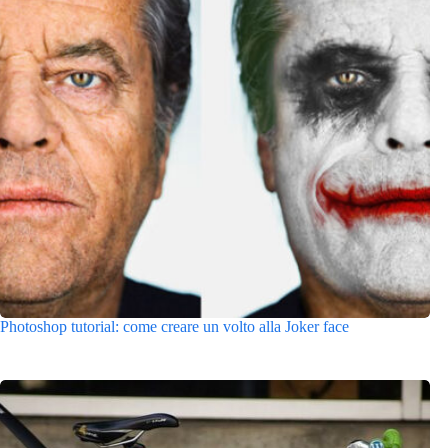
Photoshop tutorial: come creare un volto alla Joker face