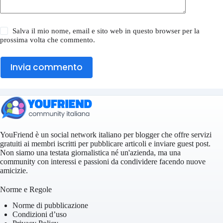
Salva il mio nome, email e sito web in questo browser per la
prossima volta che commento.
Invia commento
YouFriend è un social network italiano per blogger che offre servizi
gratuiti ai membri iscritti per pubblicare articoli e inviare guest post.
Non siamo una testata giornalistica né un'azienda, ma una
community con interessi e passioni da condividere facendo nuove
amicizie.
Norme e Regole
Norme di pubblicazione
Condizioni d’uso