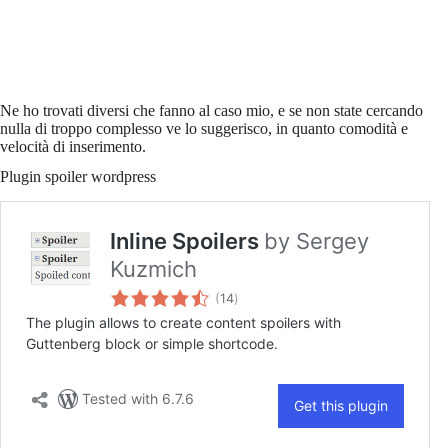
Ne ho trovati diversi che fanno al caso mio, e se non state cercando
nulla di troppo complesso ve lo suggerisco, in quanto comodità e
velocità di inserimento.
Plugin spoiler wordpress