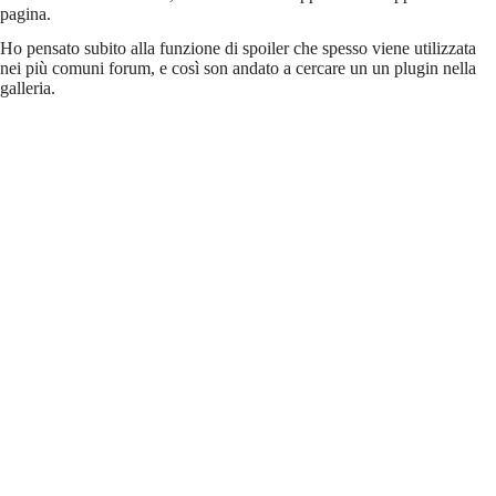
pagina.
Ho pensato subito alla funzione di spoiler che spesso viene utilizzata
nei più comuni forum, e così son andato a cercare un un plugin nella
galleria.