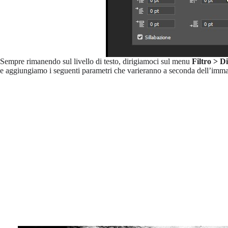
Sempre rimanendo sul livello di testo, dirigiamoci sul menu
Filtro > D
e aggiungiamo i seguenti parametri che varieranno a seconda dell’imma