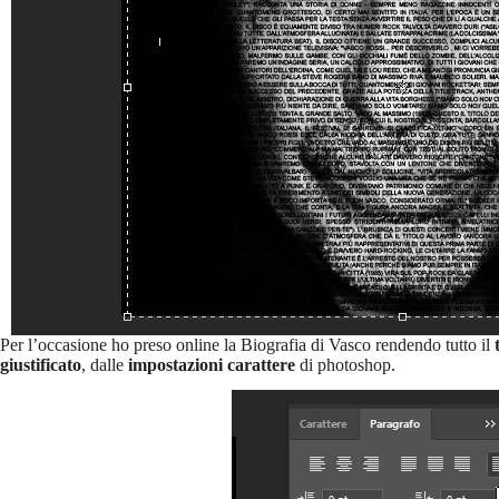
Per l’occasione ho preso online la Biografia di Vasco rendendo tutto il
giustificato
, dalle
impostazioni carattere
di photoshop.