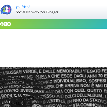
youfriend
Social Network per Blogger