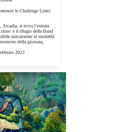
tenere le Challenge Letter
, Arcadia, si trova l’entrata
olare: è il rifugio della Band
sibile unicamente in modalità
 momento della giornata,
ebbraio 2023