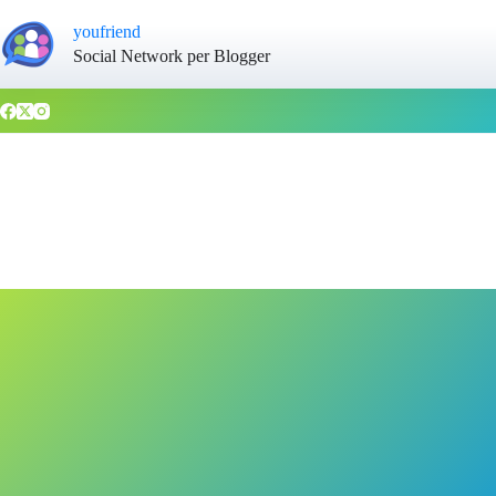
youfriend
Social Network per Blogger