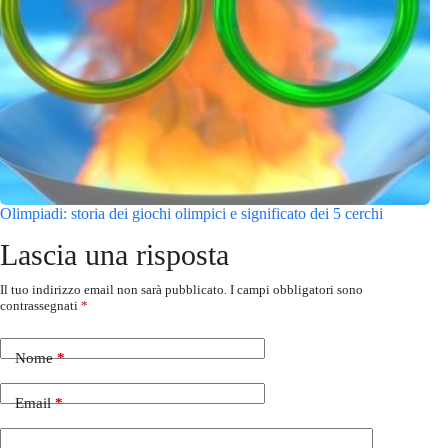
Olimpiadi: storia dei giochi olimpici e significato dei 5 cerchi
Lascia una risposta
Il tuo indirizzo email non sarà pubblicato.
I campi obbligatori sono
contrassegnati
*
Nome
*
Email
*