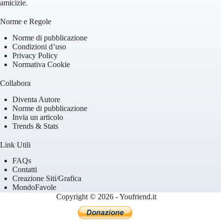
amicizie.
Norme e Regole
Norme di pubblicazione
Condizioni d’uso
Privacy Policy
Normativa Cookie
Collabora
Diventa Autore
Norme di pubblicazione
Invia un articolo
Trends & Stats
Link Utili
FAQs
Contatti
Creazione Siti/Grafica
MondoFavole
Copyright © 2026 - Youfriend.it