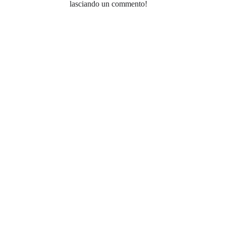
lasciando un commento!