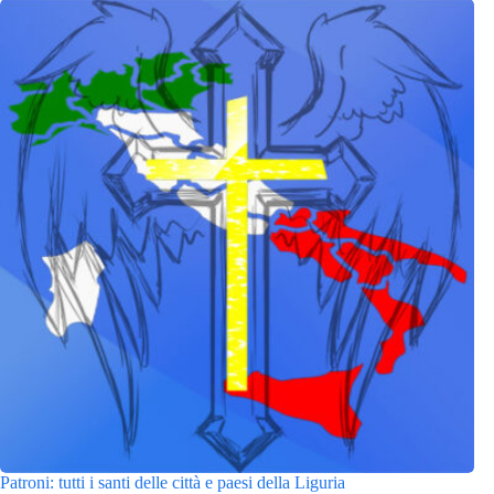
Patroni: tutti i santi delle città e paesi della Liguria