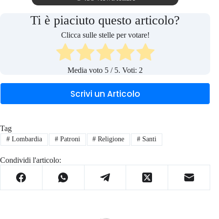
Ti è piaciuto questo articolo?
Clicca sulle stelle per votare!
Media voto
5
/ 5. Voti:
2
Scrivi un Articolo
Tag
#
Lombardia
#
Patroni
#
Religione
#
Santi
Condividi l'articolo: