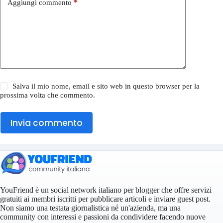
Aggiungi commento
*
Salva il mio nome, email e sito web in questo browser per la
prossima volta che commento.
Invia commento
YouFriend è un social network italiano per blogger che offre servizi
gratuiti ai membri iscritti per pubblicare articoli e inviare guest post.
Non siamo una testata giornalistica né un'azienda, ma una
community con interessi e passioni da condividere facendo nuove