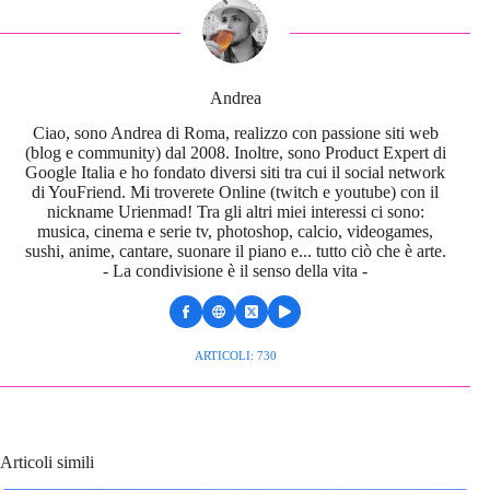
Andrea
Ciao, sono Andrea di Roma, realizzo con passione siti web
(blog e community) dal 2008. Inoltre, sono Product Expert di
Google Italia e ho fondato diversi siti tra cui il social network
di YouFriend. Mi troverete Online (twitch e youtube) con il
nickname Urienmad! Tra gli altri miei interessi ci sono:
musica, cinema e serie tv, photoshop, calcio, videogames,
sushi, anime, cantare, suonare il piano e... tutto ciò che è arte.
- La condivisione è il senso della vita -
ARTICOLI: 730
Articoli simili