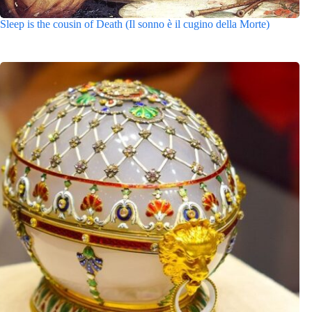
Sleep is the cousin of Death (Il sonno è il cugino della Morte)