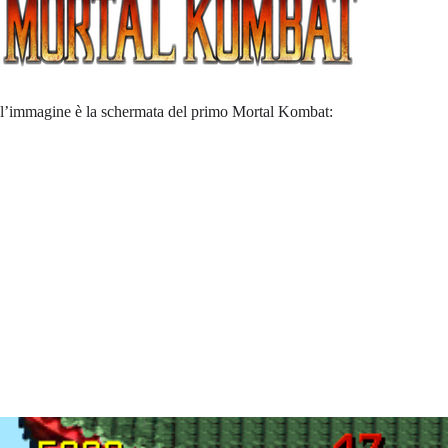
l’immagine è la schermata del primo Mortal Kombat: