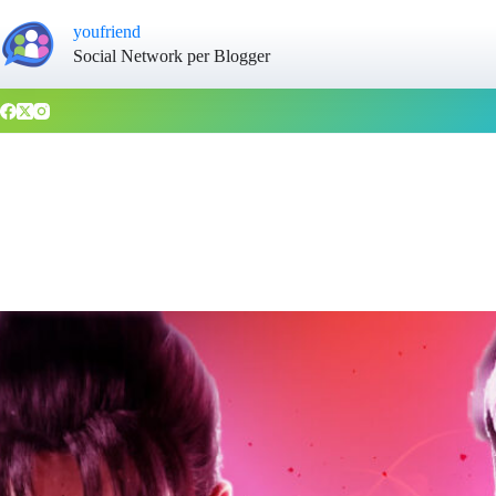
youfriend
Social Network per Blogger