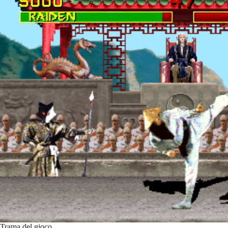
Trama del gioco