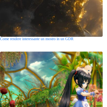
Come rendere interessante un mostro in un GDR