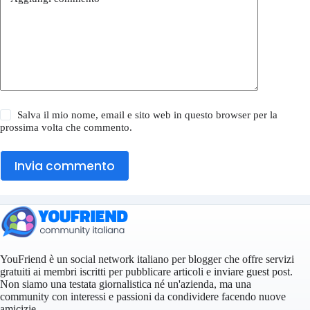
Salva il mio nome, email e sito web in questo browser per la
prossima volta che commento.
Invia commento
YouFriend è un social network italiano per blogger che offre servizi
gratuiti ai membri iscritti per pubblicare articoli e inviare guest post.
Non siamo una testata giornalistica né un'azienda, ma una
community con interessi e passioni da condividere facendo nuove
amicizie.