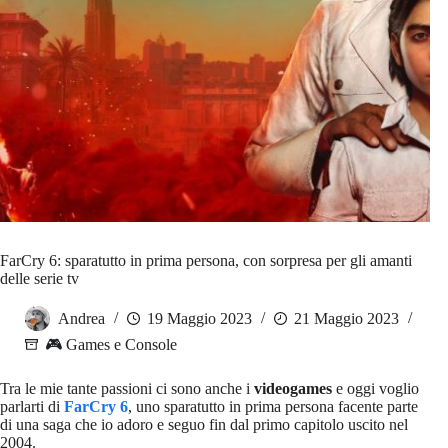
FarCry 6: sparatutto in prima persona, con sorpresa per gli amanti
delle serie tv
Andrea
19 Maggio 2023
21 Maggio 2023
🎮 Games e Console
Tra le mie tante passioni ci sono anche i
videogames
e oggi voglio
parlarti di
FarCry 6
, uno sparatutto in prima persona facente parte
di una saga che io adoro e seguo fin dal primo capitolo uscito nel
2004.