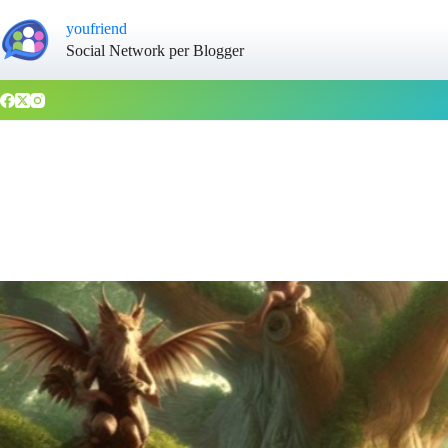
youfriend
Social Network per Blogger