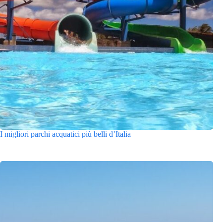
I migliori parchi acquatici più belli d’Italia