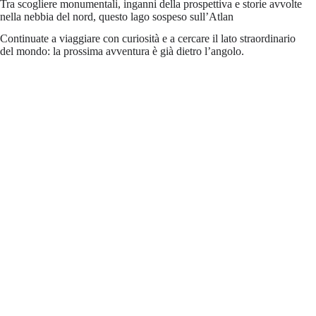
Tra scogliere monumentali, inganni della prospettiva e storie avvolte
nella nebbia del nord, questo lago sospeso sull’Atlan
Continuate a viaggiare con curiosità e a cercare il lato straordinario
del mondo: la prossima avventura è già dietro l’angolo.