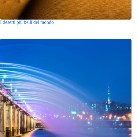
I deserti più belli del mondo