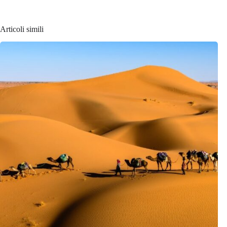
Articoli simili