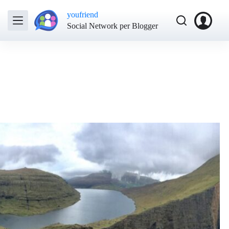
youfriend
Social Network per Blogger