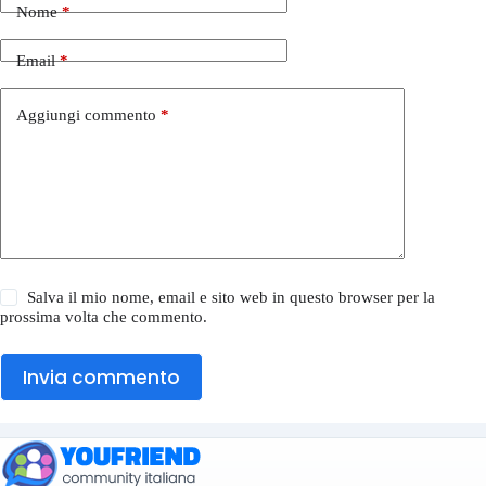
Nome
*
Email
*
Aggiungi commento
*
Salva il mio nome, email e sito web in questo browser per la
prossima volta che commento.
Invia commento