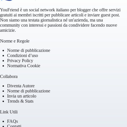
YouFriend è un social network italiano per blogger che offre servizi
gratuiti ai membri iscritti per pubblicare articoli e inviare guest post.
Non siamo una testata giornalistica né un'azienda, ma una
community con interessi e passioni da condividere facendo nuove
amicizie.
Norme e Regole
Norme di pubblicazione
Condizioni d’uso
Privacy Policy
Normativa Cookie
Collabora
Diventa Autore
Norme di pubblicazione
Invia un articolo
Trends & Stats
Link Utili
FAQs
Contatti