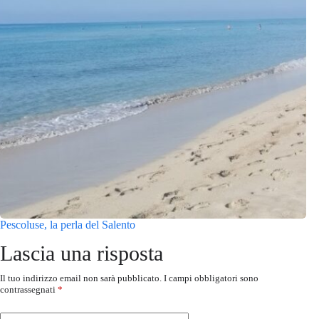
Pescoluse, la perla del Salento
Lascia una risposta
Il tuo indirizzo email non sarà pubblicato.
I campi obbligatori sono
contrassegnati
*