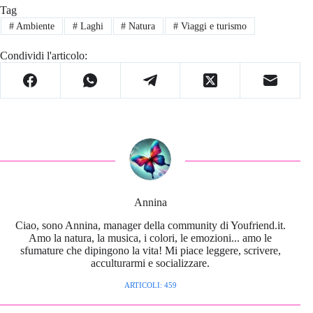
Tag
#
Ambiente
#
Laghi
#
Natura
#
Viaggi e turismo
Condividi l'articolo:
Annina
Ciao, sono Annina, manager della community di Youfriend.it.
Amo la natura, la musica, i colori, le emozioni... amo le
sfumature che dipingono la vita! Mi piace leggere, scrivere,
acculturarmi e socializzare.
ARTICOLI: 459