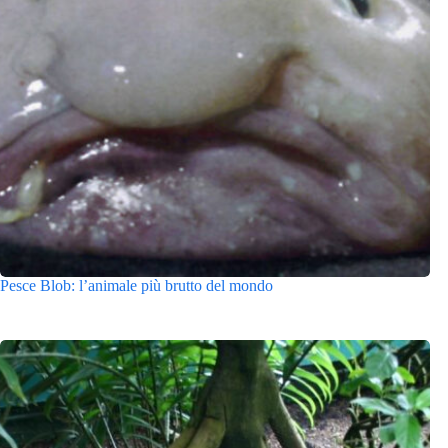
Pesce Blob: l’animale più brutto del mondo