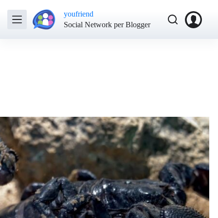
youfriend
Social Network per Blogger