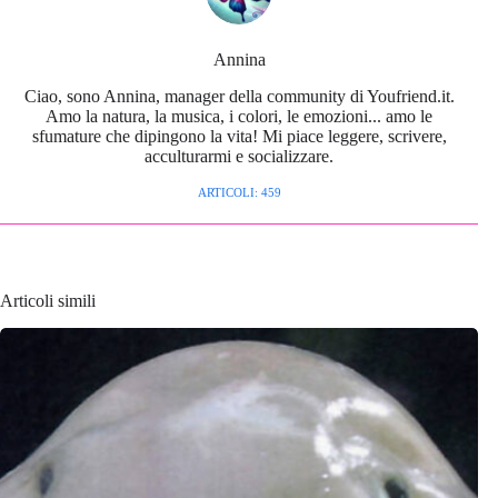
Annina
Ciao, sono Annina, manager della community di Youfriend.it.
Amo la natura, la musica, i colori, le emozioni... amo le
sfumature che dipingono la vita! Mi piace leggere, scrivere,
acculturarmi e socializzare.
ARTICOLI: 459
Articoli simili