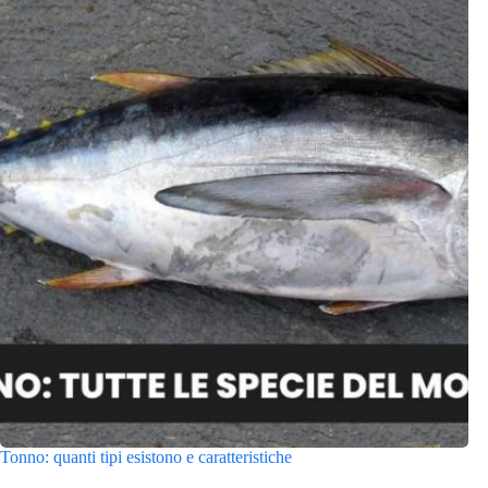
Tonno: quanti tipi esistono e caratteristiche