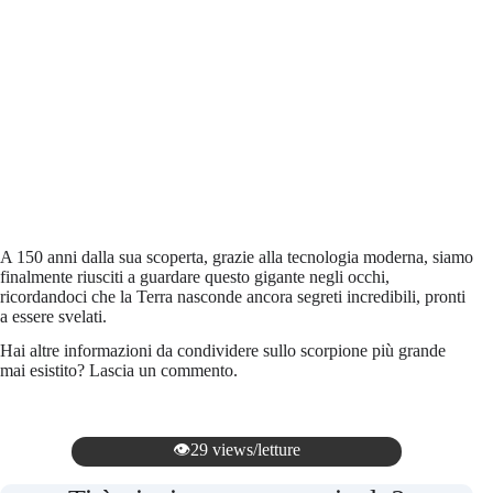
A 150 anni dalla sua scoperta, grazie alla tecnologia moderna, siamo
finalmente riusciti a guardare questo gigante negli occhi,
ricordandoci che la Terra nasconde ancora segreti incredibili, pronti
a essere svelati.
Hai altre informazioni da condividere sullo scorpione più grande
mai esistito? Lascia un commento.
👁️29 views/letture