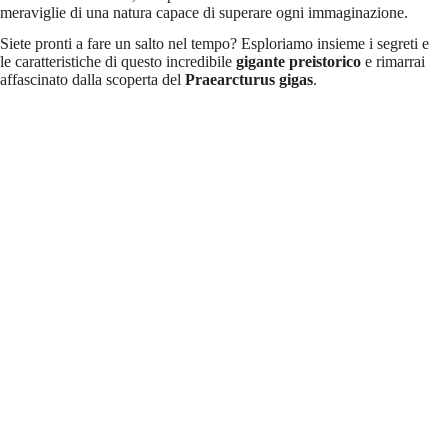
meraviglie di una natura capace di superare ogni immaginazione.
Siete pronti a fare un salto nel tempo? Esploriamo insieme i segreti e
le caratteristiche di questo incredibile
gigante preistorico
e rimarrai
affascinato dalla scoperta del
Praearcturus gigas
.