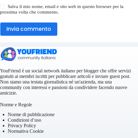
Salva il mio nome, email e sito web in questo browser per la
prossima volta che commento.
Invia commento
YouFriend è un social network italiano per blogger che offre servizi
gratuiti ai membri iscritti per pubblicare articoli e inviare guest post.
Non siamo una testata giornalistica né un'azienda, ma una
community con interessi e passioni da condividere facendo nuove
amicizie.
Norme e Regole
Norme di pubblicazione
Condizioni d’uso
Privacy Policy
Normativa Cookie