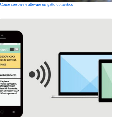
Come crescere e allevare un gatto domestico