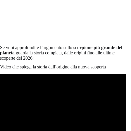
Se vuoi approfondire l’argomento sullo
scorpione più grande del
pianeta
guarda la storia completa, dalle origini fino alle ultime
scoperte del 2026:
Video che spiega la storia dall’origine alla nuova scoperta