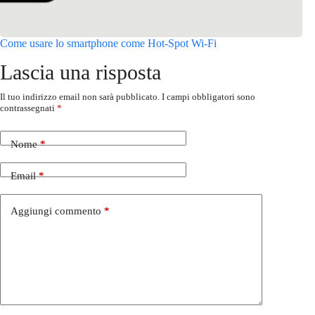
Come usare lo smartphone come Hot-Spot Wi-Fi
Lascia una risposta
Il tuo indirizzo email non sarà pubblicato.
I campi obbligatori sono
contrassegnati
*
Nome
*
Email
*
Aggiungi commento
*