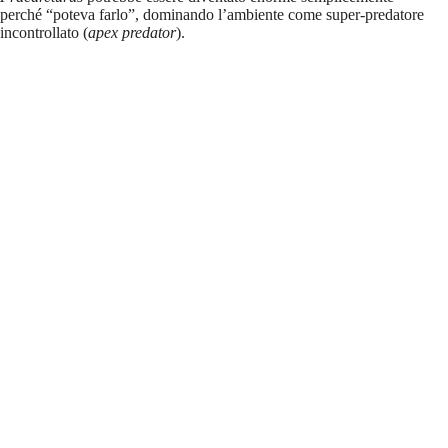
perché “poteva farlo”, dominando l’ambiente come super-predatore
incontrollato (
apex predator
).