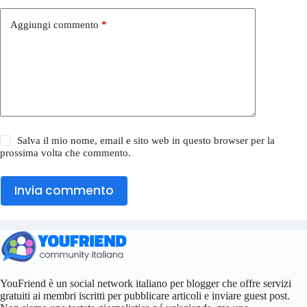
Aggiungi commento
*
Salva il mio nome, email e sito web in questo browser per la
prossima volta che commento.
Invia commento
YouFriend è un social network italiano per blogger che offre servizi
gratuiti ai membri iscritti per pubblicare articoli e inviare guest post.