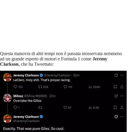
Questa manovra di altri tempi non è passata inosservata nemmeno
ad un grande esperto di motori e Formula 1 come
Jeremy
Clarkson
, che ha Tweettato: