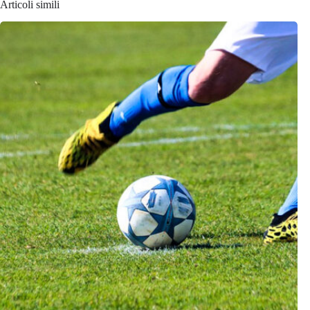
Articoli simili