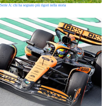
Serie A: chi ha segnato più rigori nella storia