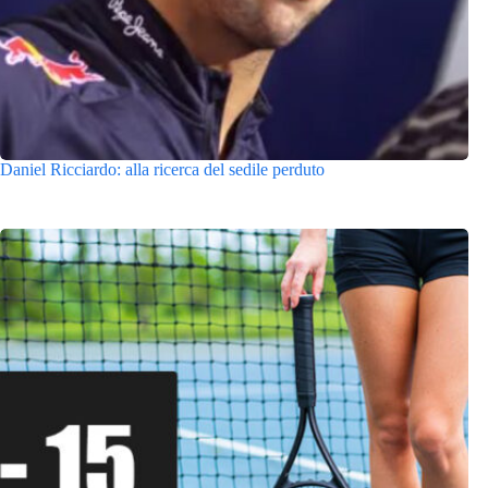
Daniel Ricciardo: alla ricerca del sedile perduto