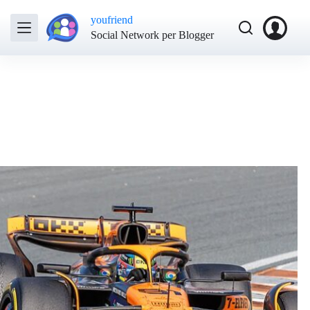
youfriend
Social Network per Blogger