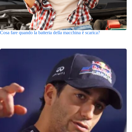
Cosa fare quando la batteria della macchina è scarica?