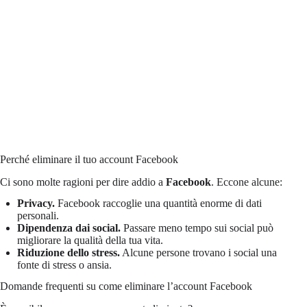
Perché eliminare il tuo account Facebook
Ci sono molte ragioni per dire addio a
Facebook
. Eccone alcune:
Privacy.
Facebook raccoglie una quantità enorme di dati
personali.
Dipendenza dai social.
Passare meno tempo sui social può
migliorare la qualità della tua vita.
Riduzione dello stress.
Alcune persone trovano i social una
fonte di stress o ansia.
Domande frequenti su come eliminare l’account Facebook