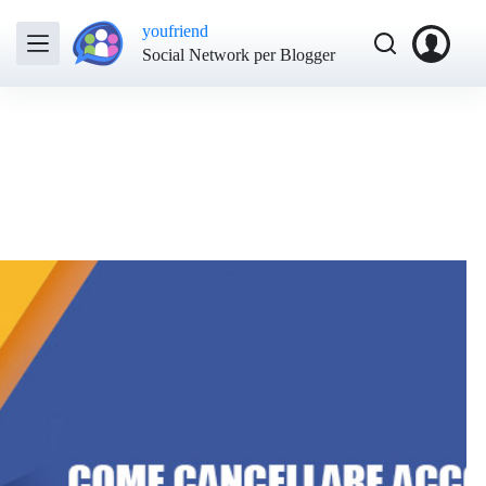
youfriend
Social Network per Blogger