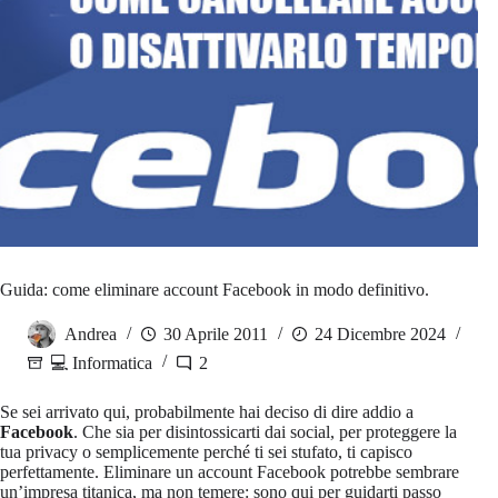
Guida: come eliminare account Facebook in modo definitivo.
Andrea
30 Aprile 2011
24 Dicembre 2024
💻 Informatica
2
Se sei arrivato qui, probabilmente hai deciso di dire addio a
Facebook
. Che sia per disintossicarti dai social, per proteggere la
tua privacy o semplicemente perché ti sei stufato, ti capisco
perfettamente. Eliminare un account Facebook potrebbe sembrare
un’impresa titanica, ma non temere: sono qui per guidarti passo