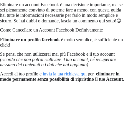
Eliminare un account Facebook è una decisione importante, ma se
sei pienamente convinto di poterne fare a meno, con questa guida
hai tutte le informazioni necessarie per farlo in modo semplice e
sicuro. Se hai dubbi o domande, lascia un commento qui sotto!😊
Come Cancellare un Account Facebook Definivamente
Eliminare un profilo facebook
è molto semplice, è sufficiente un
click!
Se pensi che non utilizzerai mai più Facebook e il tuo account
(ricorda che non potrai riattivare il tuo account, né recuperare
nessuno dei contenuti o i dati che hai aggiunto).
Accedi al tuo profilo e
invia la tua richiesta qui
per
eliminare in
modo permanente senza possibilità di ripristino il tuo Account.