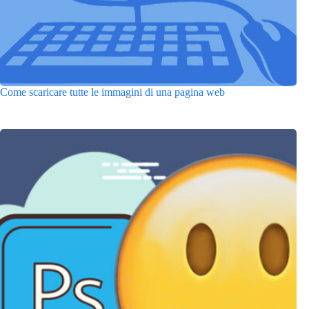
Come scaricare tutte le immagini di una pagina web