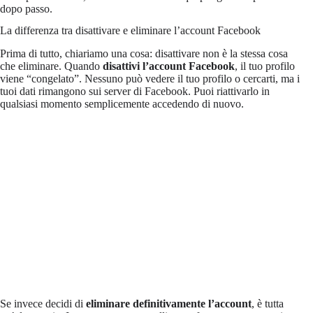
dopo passo.
La differenza tra disattivare e eliminare l’account Facebook
Prima di tutto, chiariamo una cosa: disattivare non è la stessa cosa
che eliminare. Quando
disattivi l’account Facebook
, il tuo profilo
viene “congelato”. Nessuno può vedere il tuo profilo o cercarti, ma i
tuoi dati rimangono sui server di Facebook. Puoi riattivarlo in
qualsiasi momento semplicemente accedendo di nuovo.
Se invece decidi di
eliminare definitivamente l’account
, è tutta