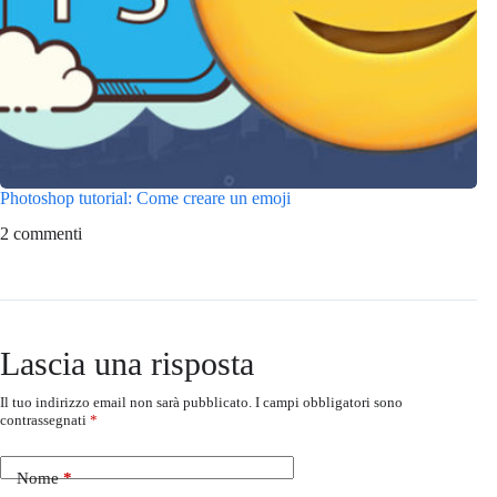
Photoshop tutorial: Come creare un emoji
2 commenti
Lascia una risposta
Il tuo indirizzo email non sarà pubblicato.
I campi obbligatori sono
contrassegnati
*
Nome
*