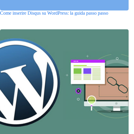
Come inserire Disqus su WordPress: la guida passo passo