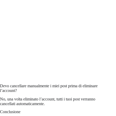
Devo cancellare manualmente i miei post prima di eliminare
l’account?
No, una volta eliminato l’account, tutti i tuoi post verranno
cancellati automaticamente.
Conclusione