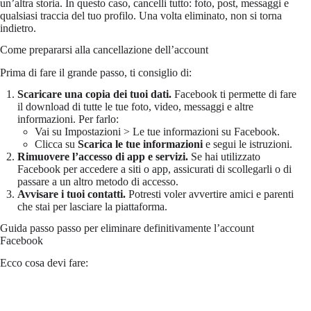
un’altra storia. In questo caso, cancelli tutto: foto, post, messaggi e
qualsiasi traccia del tuo profilo. Una volta eliminato, non si torna
indietro.
Come prepararsi alla cancellazione dell’account
Prima di fare il grande passo, ti consiglio di:
Scaricare una copia dei tuoi dati.
Facebook ti permette di fare
il download di tutte le tue foto, video, messaggi e altre
informazioni. Per farlo:
Vai su Impostazioni > Le tue informazioni su Facebook.
Clicca su
Scarica le tue informazioni
e segui le istruzioni.
Rimuovere l’accesso di app e servizi.
Se hai utilizzato
Facebook per accedere a siti o app, assicurati di scollegarli o di
passare a un altro metodo di accesso.
Avvisare i tuoi contatti.
Potresti voler avvertire amici e parenti
che stai per lasciare la piattaforma.
Guida passo passo per eliminare definitivamente l’account
Facebook
Ecco cosa devi fare: