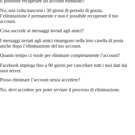
È possibile recuperare un account eliminato?
No, una volta trascorsi i 30 giorni di periodo di grazia,
l’eliminazione è permanente e non è possibile recuperare il tuo
account.
Cosa succede ai messaggi inviati agli amici?
I messaggi inviati agli amici rimangono nella loro casella di posta
anche dopo l’eliminazione del tuo account.
Quanto tempo ci vuole per eliminare completamente l’account?
Facebook impiega fino a 90 giorni per cancellare tutti i tuoi dati dai
suoi server.
Posso eliminare l’account senza accedere?
No, devi accedere per poter avviare il processo di eliminazione.