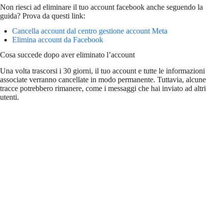
Non riesci ad eliminare il tuo account facebook anche seguendo la
guida? Prova da questi link:
Cancella account dal centro gestione account Meta
Elimina account da Facebook
Cosa succede dopo aver eliminato l’account
Una volta trascorsi i 30 giorni, il tuo account e tutte le informazioni
associate verranno cancellate in modo permanente. Tuttavia, alcune
tracce potrebbero rimanere, come i messaggi che hai inviato ad altri
utenti.