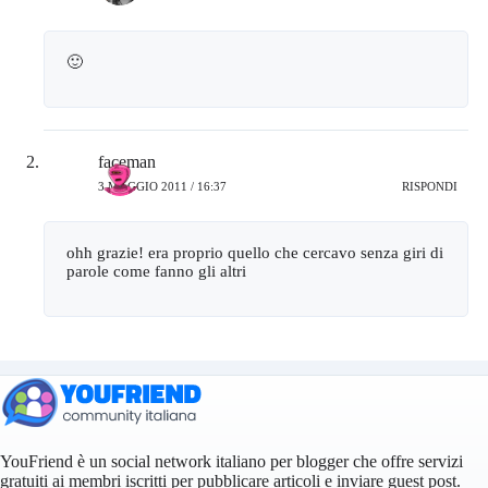
🙂
faceman
3 MAGGIO 2011 / 16:37
RISPONDI
ohh grazie! era proprio quello che cercavo senza giri di
parole come fanno gli altri
YouFriend è un social network italiano per blogger che offre servizi
gratuiti ai membri iscritti per pubblicare articoli e inviare guest post.