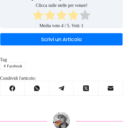
Clicca sulle stelle per votare!
Media voto
4
/ 5. Voti:
1
Scrivi un Articolo
Tag
#
Facebook
Condividi l'articolo: