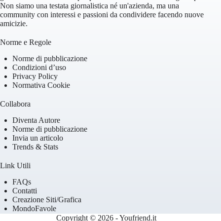
Non siamo una testata giornalistica né un'azienda, ma una
community con interessi e passioni da condividere facendo nuove
amicizie.
Norme e Regole
Norme di pubblicazione
Condizioni d’uso
Privacy Policy
Normativa Cookie
Collabora
Diventa Autore
Norme di pubblicazione
Invia un articolo
Trends & Stats
Link Utili
FAQs
Contatti
Creazione Siti/Grafica
MondoFavole
Copyright © 2026 - Youfriend.it