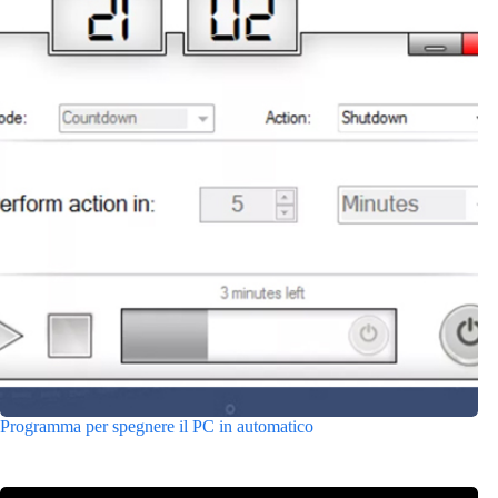
Programma per spegnere il PC in automatico