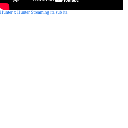
Hunter x Hunter Streaming ita sub ita