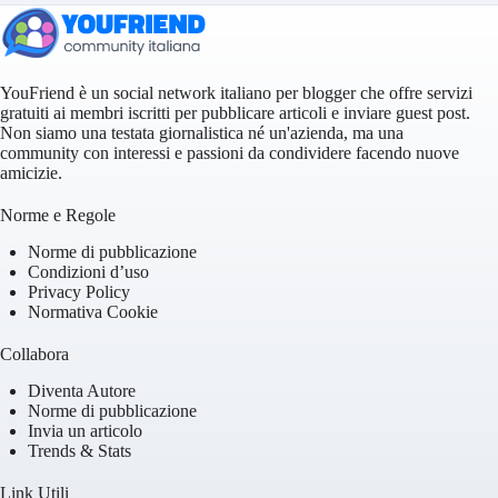
YouFriend è un social network italiano per blogger che offre servizi
gratuiti ai membri iscritti per pubblicare articoli e inviare guest post.
Non siamo una testata giornalistica né un'azienda, ma una
community con interessi e passioni da condividere facendo nuove
amicizie.
Norme e Regole
Norme di pubblicazione
Condizioni d’uso
Privacy Policy
Normativa Cookie
Collabora
Diventa Autore
Norme di pubblicazione
Invia un articolo
Trends & Stats
Link Utili