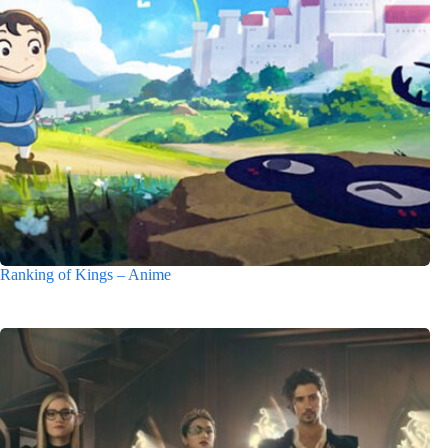
Ranking of Kings – Anime