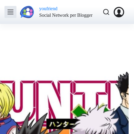
youfriend
Social Network per Blogger