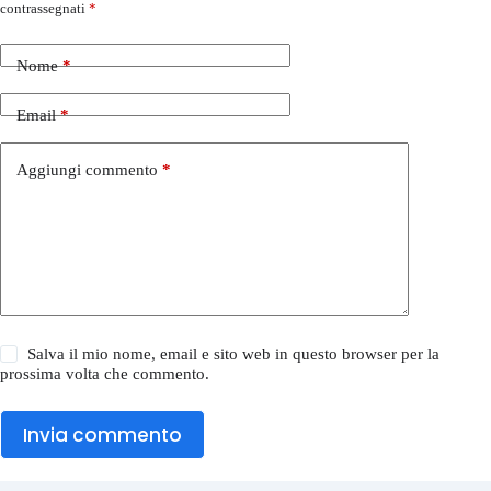
contrassegnati
*
Nome
*
Email
*
Aggiungi commento
*
Salva il mio nome, email e sito web in questo browser per la
prossima volta che commento.
Invia commento