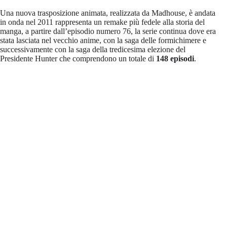
Una nuova trasposizione animata, realizzata da Madhouse, è andata
in onda nel 2011 rappresenta un remake più fedele alla storia del
manga, a partire dall’episodio numero 76, la serie continua dove era
stata lasciata nel vecchio anime, con la saga delle formichimere e
successivamente con la saga della tredicesima elezione del
Presidente Hunter che comprendono un totale di
148 episodi
.