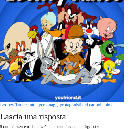
Looney Tunes: tutti i personaggi protagonisti dei cartoni animati
Lascia una risposta
Il tuo indirizzo email non sarà pubblicato.
I campi obbligatori sono