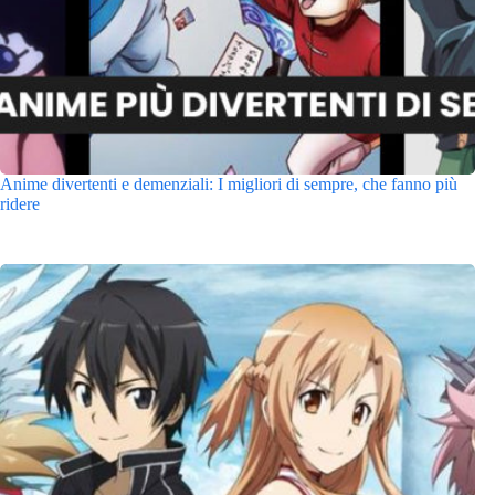
Anime divertenti e demenziali: I migliori di sempre, che fanno più
ridere