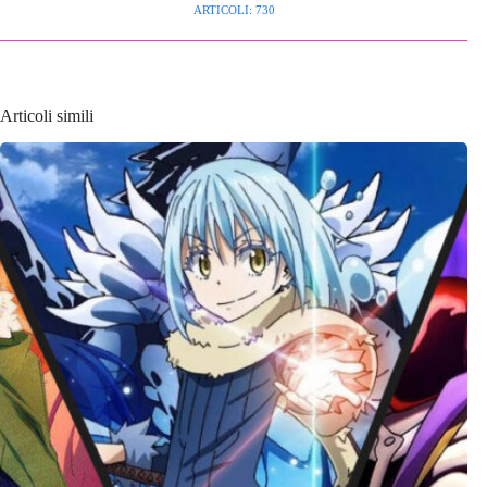
ARTICOLI: 730
Articoli simili