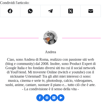
Condividi l'articolo:
Andrea
Ciao, sono Andrea di Roma, realizzo con passione siti web
(blog e community) dal 2008. Inoltre, sono Product Expert di
Google Italia e ho fondato diversi siti tra cui il social network
di YouFriend. Mi troverete Online (twitch e youtube) con il
nickname Urienmad! Tra gli altri miei interessi ci sono:
musica, cinema e serie tv, photoshop, calcio, videogames,
sushi, anime, cantare, suonare il piano e... tutto ciò che è arte.
- La condivisione è il senso della vita -