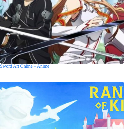
Sword Art Online – Anime