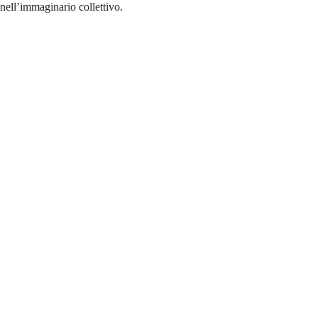
nell’immaginario collettivo.