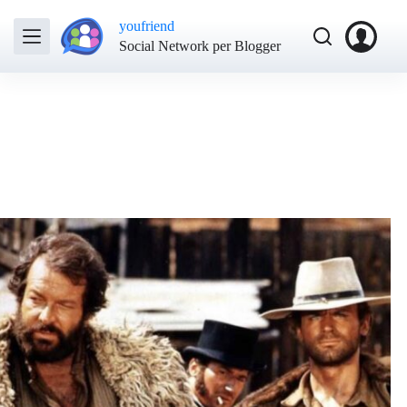
youfriend
Social Network per Blogger