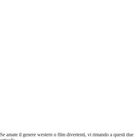
Se amate il genere western o film divertenti, vi rimando a questi due