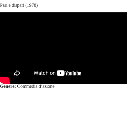
Pari e dispari (1978)
Genere:
Commedia d’azione