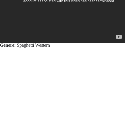
Genere:
Spaghetti Western