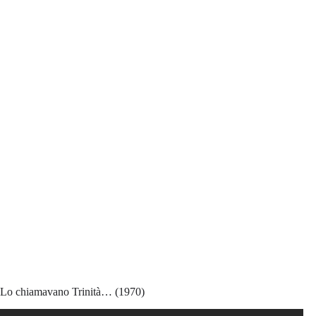
Lo chiamavano Trinità… (1970)