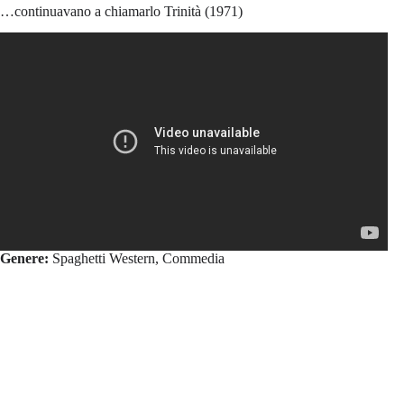
…continuavano a chiamarlo Trinità (1971)
Genere:
Spaghetti Western, Commedia