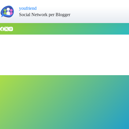
youfriend
Social Network per Blogger