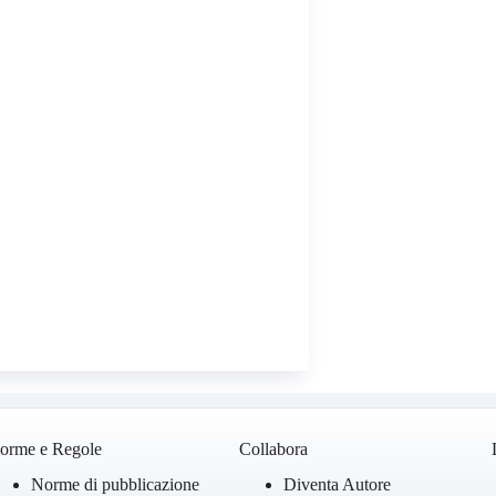
orme e Regole
Collabora
Norme di pubblicazione
Diventa Autore