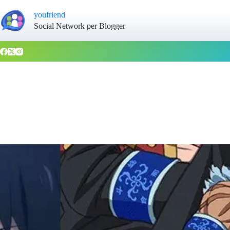
youfriend
Social Network per Blogger