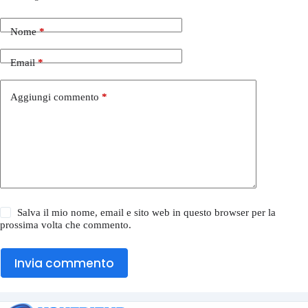
Nome
*
Email
*
Aggiungi commento
*
Salva il mio nome, email e sito web in questo browser per la
prossima volta che commento.
Invia commento