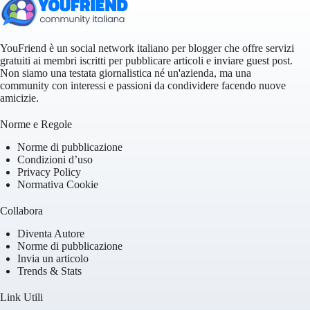
YouFriend è un social network italiano per blogger che offre servizi
gratuiti ai membri iscritti per pubblicare articoli e inviare guest post.
Non siamo una testata giornalistica né un'azienda, ma una
community con interessi e passioni da condividere facendo nuove
amicizie.
Norme e Regole
Norme di pubblicazione
Condizioni d’uso
Privacy Policy
Normativa Cookie
Collabora
Diventa Autore
Norme di pubblicazione
Invia un articolo
Trends & Stats
Link Utili