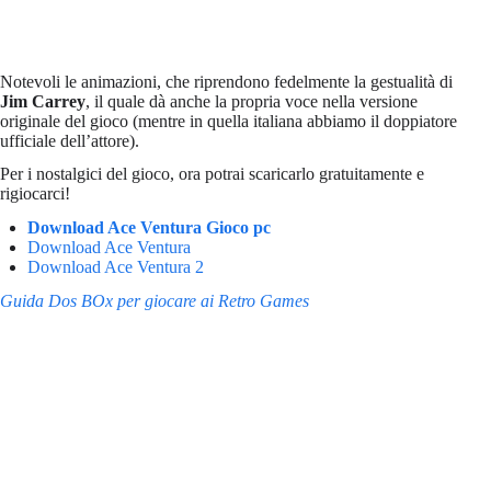
Notevoli le animazioni, che riprendono fedelmente la gestualità di
Jim Carrey
, il quale dà anche la propria voce nella versione
originale del gioco (mentre in quella italiana abbiamo il doppiatore
ufficiale dell’attore).
Per i nostalgici del gioco, ora potrai scaricarlo gratuitamente e
rigiocarci!
Download Ace Ventura Gioco pc
Download Ace Ventura
Download Ace Ventura 2
Guida Dos BOx per giocare ai Retro Games