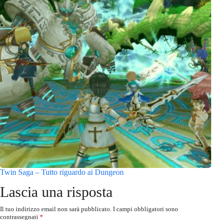
Twin Saga – Tutto riguardo ai Dungeon
Lascia una risposta
Il tuo indirizzo email non sarà pubblicato.
I campi obbligatori sono
contrassegnati
*