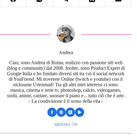
Andrea
Ciao, sono Andrea di Roma, realizzo con passione siti web
(blog e community) dal 2008. Inoltre, sono Product Expert di
Google Italia e ho fondato diversi siti tra cui il social network
di YouFriend. Mi troverete Online (twitch e youtube) con il
nickname Urienmad! Tra gli altri miei interessi ci sono:
musica, cinema e serie tv, photoshop, calcio, videogames,
sushi, anime, cantare, suonare il piano e... tutto ciò che è arte.
- La condivisione è il senso della vita -
ARTICOLI: 730