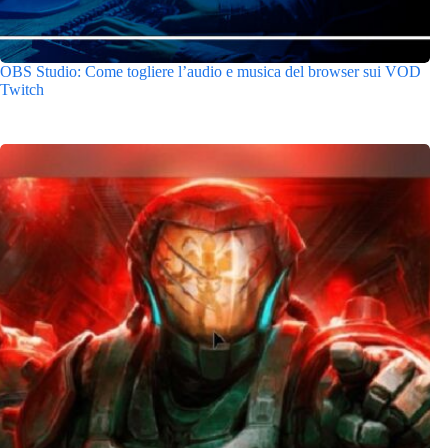
OBS Studio: Come togliere l’audio e musica del browser sui VOD
Twitch