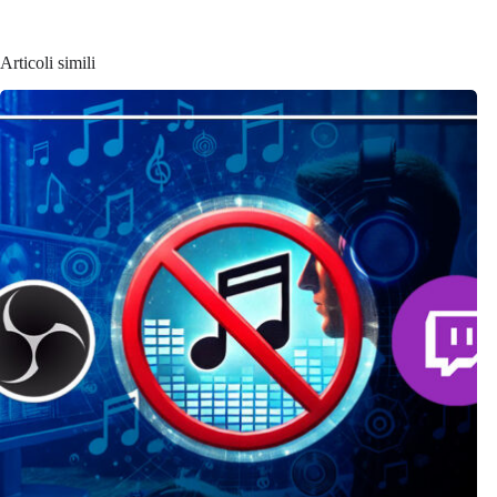
Articoli simili