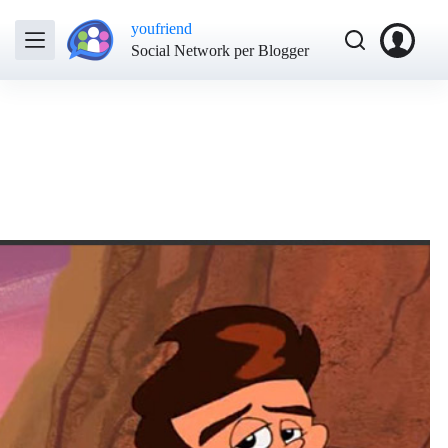
youfriend
Social Network per Blogger