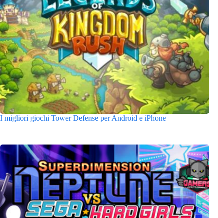
I migliori giochi Tower Defense per Android e iPhone