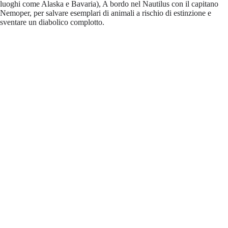
luoghi come Alaska e Bavaria), A bordo nel Nautilus con il capitano
Nemoper, per salvare esemplari di animali a rischio di estinzione e
sventare un diabolico complotto.