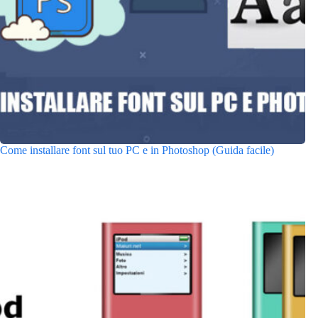
Come installare font sul tuo PC e in Photoshop (Guida facile)