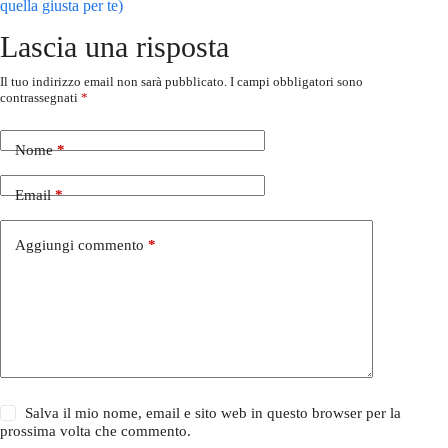
quella giusta per te)
Lascia una risposta
Il tuo indirizzo email non sarà pubblicato.
I campi obbligatori sono
contrassegnati
*
Nome
*
Email
*
Aggiungi commento
*
Salva il mio nome, email e sito web in questo browser per la
prossima volta che commento.