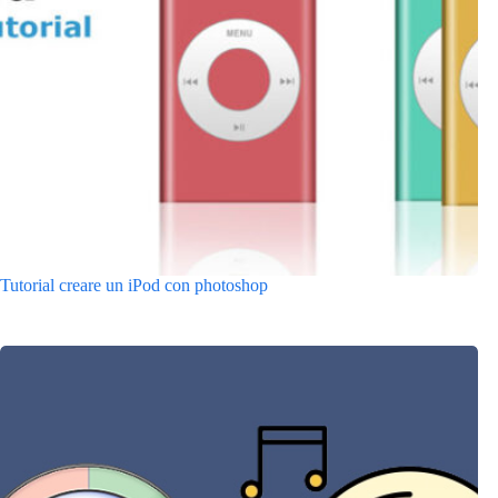
Tutorial creare un iPod con photoshop