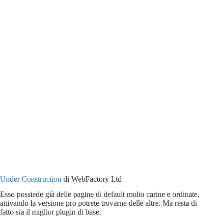
Under Construction
di WebFactory Ltd
Esso possiede già delle pagine di default molto carine e ordinate,
attivando la versione pro potrete trovarne delle altre. Ma resta di
fatto sia il miglior plugin di base.