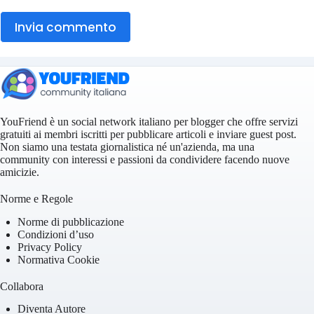
Invia commento
YouFriend è un social network italiano per blogger che offre servizi
gratuiti ai membri iscritti per pubblicare articoli e inviare guest post.
Non siamo una testata giornalistica né un'azienda, ma una
community con interessi e passioni da condividere facendo nuove
amicizie.
Norme e Regole
Norme di pubblicazione
Condizioni d’uso
Privacy Policy
Normativa Cookie
Collabora
Diventa Autore