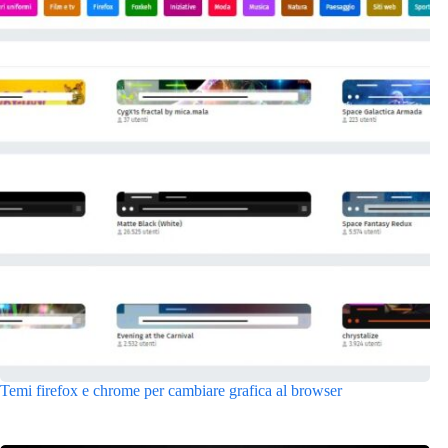
Temi firefox e chrome per cambiare grafica al browser