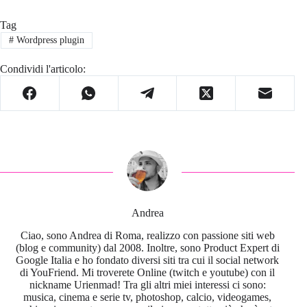
Tag
#
Wordpress plugin
Condividi l'articolo:
Andrea
Ciao, sono Andrea di Roma, realizzo con passione siti web
(blog e community) dal 2008. Inoltre, sono Product Expert di
Google Italia e ho fondato diversi siti tra cui il social network
di YouFriend. Mi troverete Online (twitch e youtube) con il
nickname Urienmad! Tra gli altri miei interessi ci sono:
musica, cinema e serie tv, photoshop, calcio, videogames,