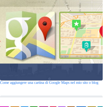
Come aggiungere una cartina di Google Maps nel mio sito o blog