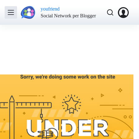
youfriend
Social Network per Blogger