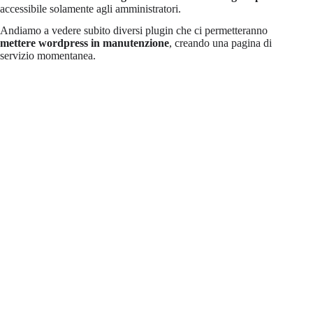
accessibile solamente agli amministratori.
Andiamo a vedere subito diversi plugin che ci permetteranno
mettere wordpress in manutenzione
, creando una pagina di
servizio momentanea.