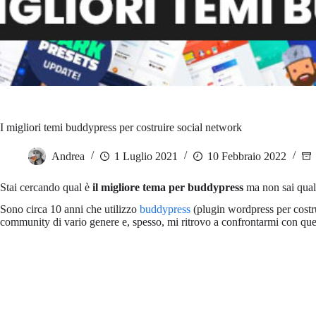
I migliori temi buddypress per costruire social network
Andrea
1 Luglio 2021
10 Febbraio 2022
Stai cercando qual è
il migliore tema per buddypress
ma non sai quale 
Sono circa 10 anni che utilizzo
buddypress
(plugin wordpress per costr
community di vario genere e, spesso, mi ritrovo a confrontarmi con qu