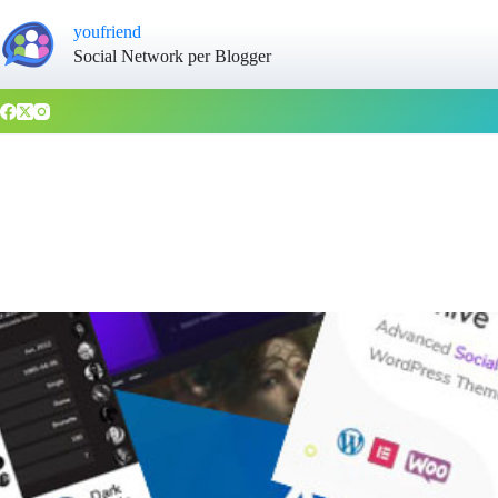
youfriend
Social Network per Blogger