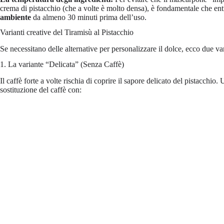
crema di pistacchio (che a volte è molto densa), è fondamentale che ent
ambiente
da almeno 30 minuti prima dell’uso.
Varianti creative del Tiramisù al Pistacchio
Se necessitano delle alternative per personalizzare il dolce, ecco due va
1. La variante “Delicata” (Senza Caffè)
Il caffè forte a volte rischia di coprire il sapore delicato del pistacchio
sostituzione del caffè con: