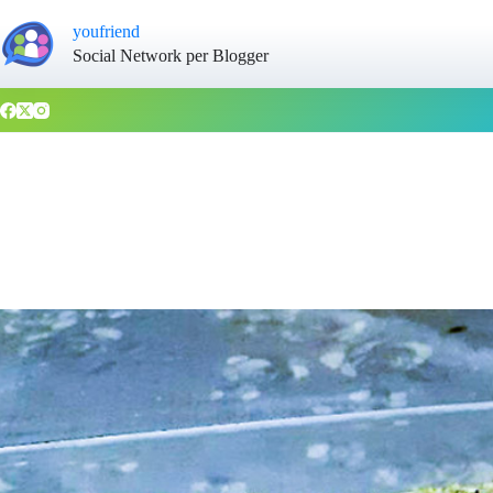
youfriend
Social Network per Blogger