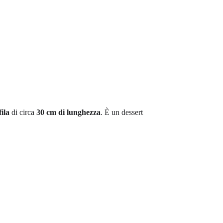
fila
di circa
30 cm di lunghezza
. È un dessert