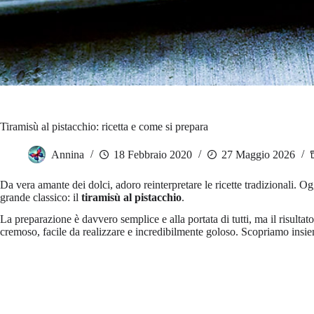
Tiramisù al pistacchio: ricetta e come si prepara
Annina
18 Febbraio 2020
27 Maggio 2026
Da vera amante dei dolci, adoro reinterpretare le ricette tradizionali. Og
grande classico: il
tiramisù al pistacchio
.
La preparazione è davvero semplice e alla portata di tutti, ma il risulta
cremoso, facile da realizzare e incredibilmente goloso. Scopriamo insiem