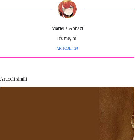
Mariella Abbazi
It's me, hi.
ARTICOLI: 28
Articoli simili