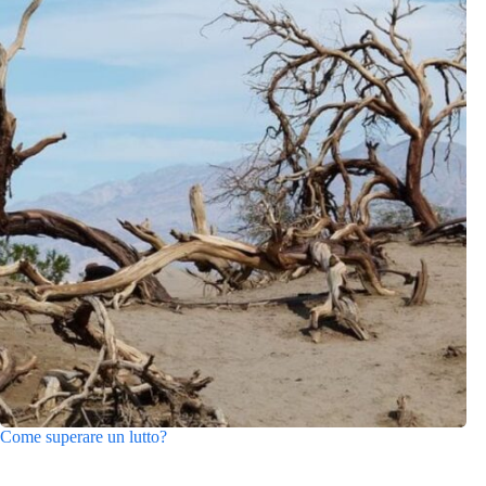
Come superare un lutto?