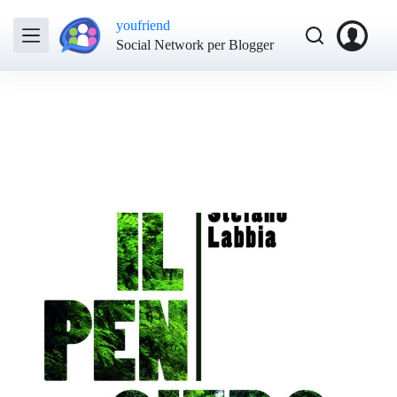
youfriend
Social Network per Blogger