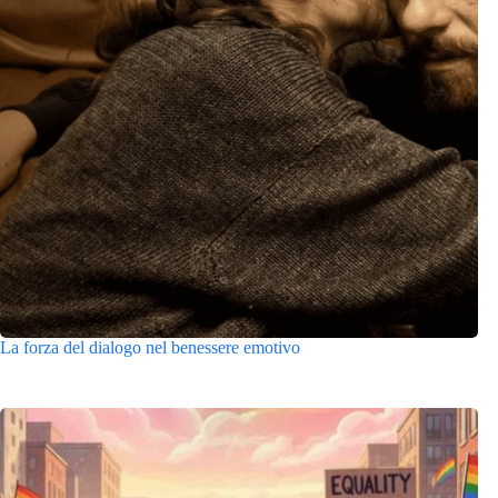
La forza del dialogo nel benessere emotivo