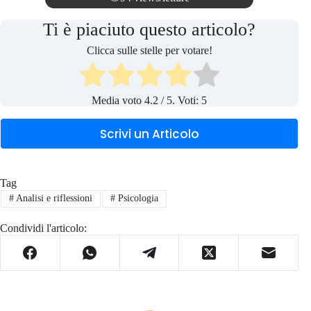
Ti è piaciuto questo articolo?
Clicca sulle stelle per votare!
Media voto
4.2
/ 5. Voti:
5
Scrivi un Articolo
Tag
#
Analisi e riflessioni
#
Psicologia
Condividi l'articolo: