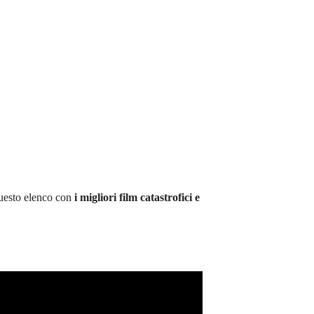
questo elenco con
i migliori film catastrofici e