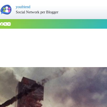
youfriend
Social Network per Blogger