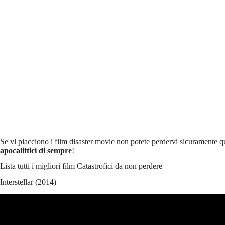
Se vi piacciono i film disaster movie non potete perdervi sicuramente 
apocalittici di sempre
!
Lista tutti i migliori film Catastrofici da non perdere
Interstellar (2014)