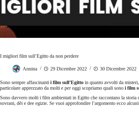
I migliori film sull’Egitto da non perdere
Annina
29 Dicembre 2022
30 Dicembre 2022
Sono sempre affascinanti
i film sull’Egitto
in quanto avvolti da misteri
particolare apprezzato da molti e per oggi scopriamo quali sono
i film 
Sono davvero molti i film ambientati in Egitto che raccontano la stori
sovrani, dèi e dee egizie. Se vuoi approfondire l’argomento ecco alcuni a