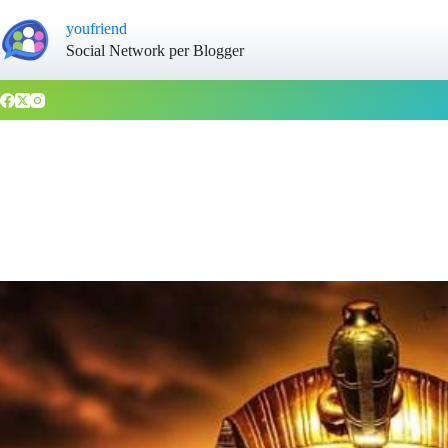
youfriend
Social Network per Blogger