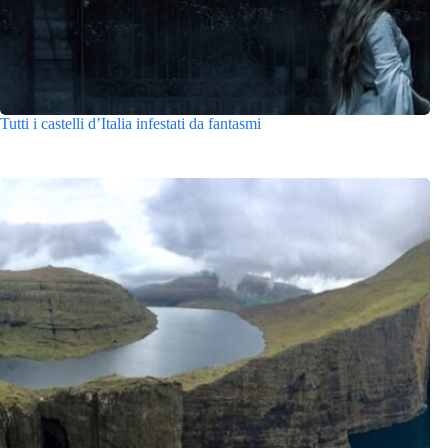
Tutti i castelli d’Italia infestati da fantasmi