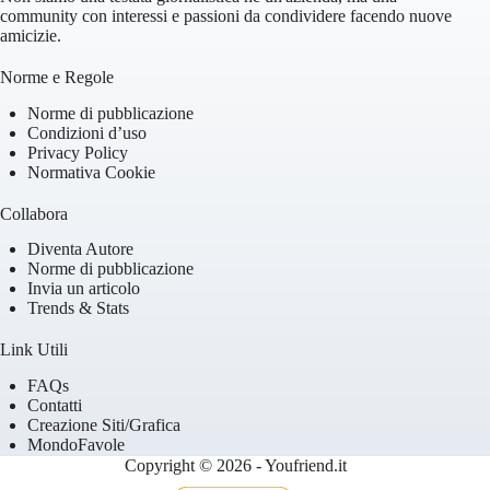
community con interessi e passioni da condividere facendo nuove
amicizie.
Norme e Regole
Norme di pubblicazione
Condizioni d’uso
Privacy Policy
Normativa Cookie
Collabora
Diventa Autore
Norme di pubblicazione
Invia un articolo
Trends & Stats
Link Utili
FAQs
Contatti
Creazione Siti/Grafica
MondoFavole
Copyright © 2026 - Youfriend.it