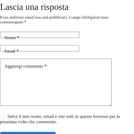
Lascia una risposta
Il tuo indirizzo email non sarà pubblicato.
I campi obbligatori sono
contrassegnati
*
Nome
*
Email
*
Aggiungi commento
*
Salva il mio nome, email e sito web in questo browser per la
prossima volta che commento.