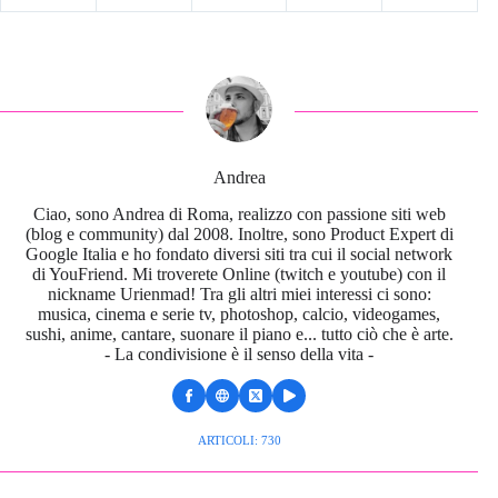
Andrea
Ciao, sono Andrea di Roma, realizzo con passione siti web
(blog e community) dal 2008. Inoltre, sono Product Expert di
Google Italia e ho fondato diversi siti tra cui il social network
di YouFriend. Mi troverete Online (twitch e youtube) con il
nickname Urienmad! Tra gli altri miei interessi ci sono:
musica, cinema e serie tv, photoshop, calcio, videogames,
sushi, anime, cantare, suonare il piano e... tutto ciò che è arte.
- La condivisione è il senso della vita -
ARTICOLI: 730