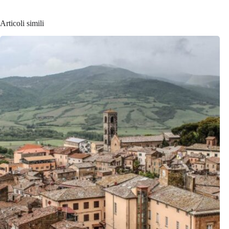
Articoli simili