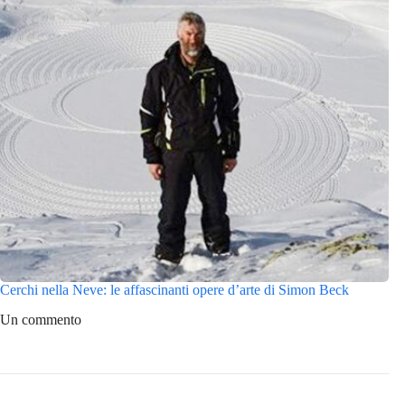
Cerchi nella Neve: le affascinanti opere d’arte di Simon Beck
Un commento