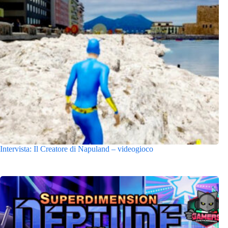
Intervista: Il Creatore di Napuland – videogioco