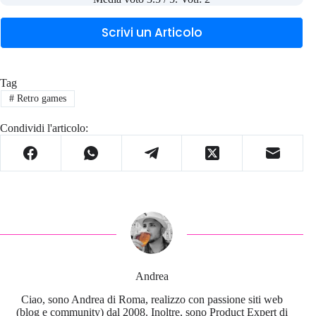
Scrivi un Articolo
Tag
#
Retro games
Condividi l'articolo:
Andrea
Ciao, sono Andrea di Roma, realizzo con passione siti web
(blog e community) dal 2008. Inoltre, sono Product Expert di