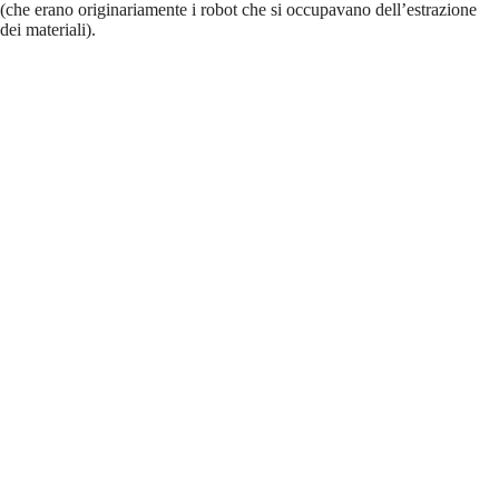
(che erano originariamente i robot che si occupavano dell’estrazione
dei materiali).