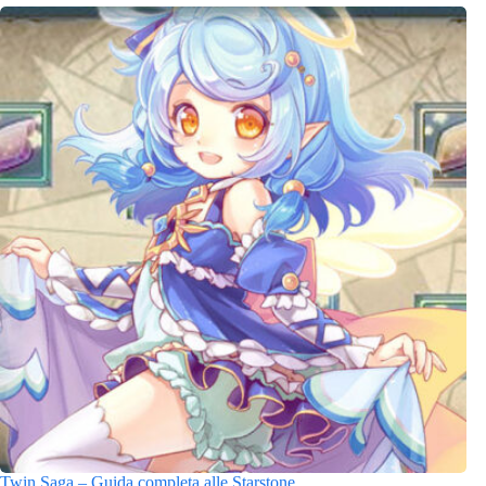
Twin Saga – Guida completa alle Starstone