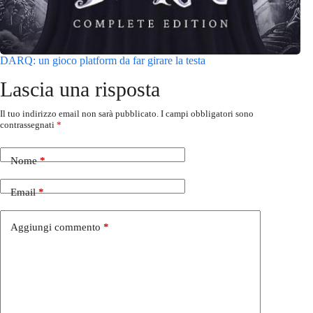
DARQ: un gioco platform da far girare la testa
Lascia una risposta
Il tuo indirizzo email non sarà pubblicato.
I campi obbligatori sono
contrassegnati
*
Nome
*
Email
*
Aggiungi commento
*