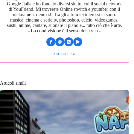
Google Italia e ho fondato diversi siti tra cui il social network
di YouFriend. Mi troverete Online (twitch e youtube) con il
nickname Urienmad! Tra gli altri miei interessi ci sono:
musica, cinema e serie tv, photoshop, calcio, videogames,
sushi, anime, cantare, suonare il piano e... tutto ciò che è arte.
- La condivisione è il senso della vita -
ARTICOLI: 730
Articoli simili