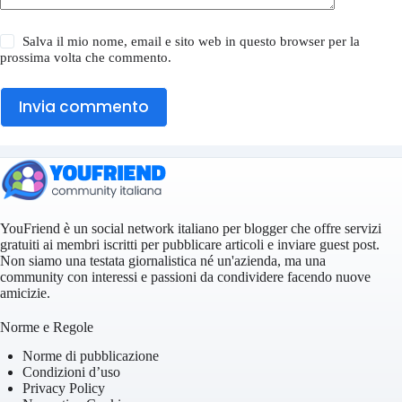
Salva il mio nome, email e sito web in questo browser per la
prossima volta che commento.
Invia commento
YouFriend è un social network italiano per blogger che offre servizi
gratuiti ai membri iscritti per pubblicare articoli e inviare guest post.
Non siamo una testata giornalistica né un'azienda, ma una
community con interessi e passioni da condividere facendo nuove
amicizie.
Norme e Regole
Norme di pubblicazione
Condizioni d’uso
Privacy Policy