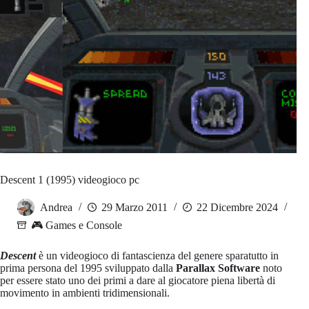
Descent 1 (1995) videogioco pc
Andrea
29 Marzo 2011
22 Dicembre 2024
🎮 Games e Console
Descent
è un videogioco di fantascienza del genere sparatutto in
prima persona del 1995 sviluppato dalla
Parallax Software
noto
per essere stato uno dei primi a dare al giocatore piena libertà di
movimento in ambienti tridimensionali.