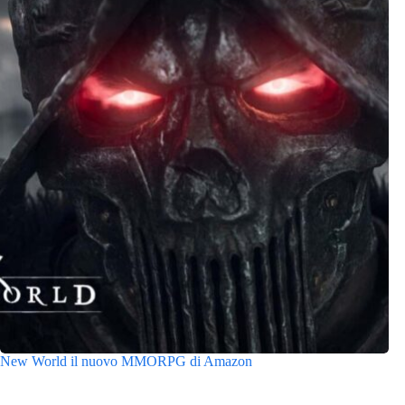
New World il nuovo MMORPG di Amazon