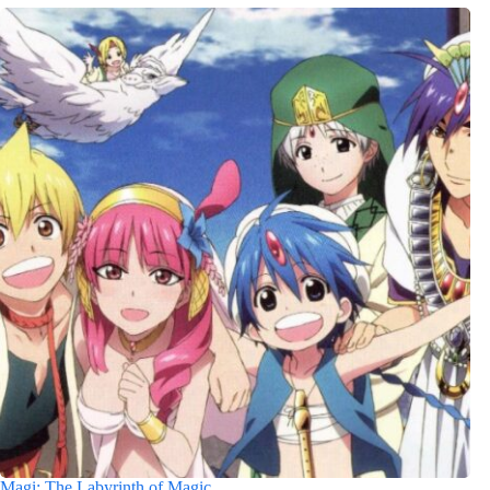
Magi: The Labyrinth of Magic