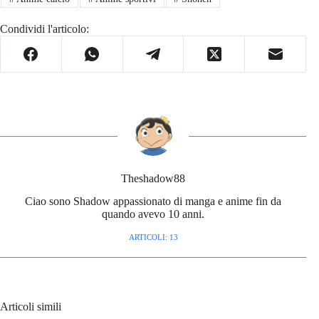
Condividi l'articolo:
Theshadow88
Ciao sono Shadow appassionato di manga e anime fin da
quando avevo 10 anni.
ARTICOLI: 13
Articoli simili