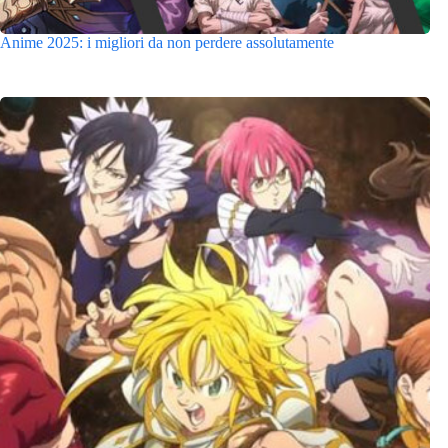
Anime 2025: i migliori da non perdere assolutamente