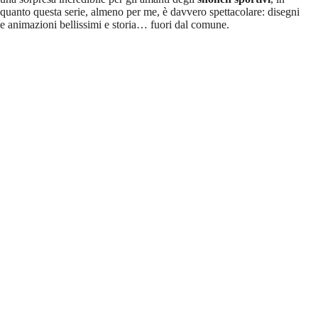
quanto questa serie, almeno per me, è davvero spettacolare: disegni
e animazioni bellissimi e storia… fuori dal comune.