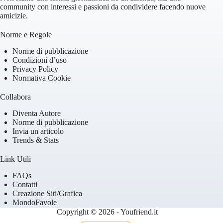
community con interessi e passioni da condividere facendo nuove
amicizie.
Norme e Regole
Norme di pubblicazione
Condizioni d’uso
Privacy Policy
Normativa Cookie
Collabora
Diventa Autore
Norme di pubblicazione
Invia un articolo
Trends & Stats
Link Utili
FAQs
Contatti
Creazione Siti/Grafica
MondoFavole
Copyright © 2026 - Youfriend.it