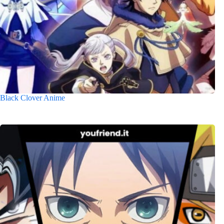
Black Clover Anime