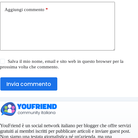
Aggiungi commento
*
Salva il mio nome, email e sito web in questo browser per la
prossima volta che commento.
Invia commento
YouFriend è un social network italiano per blogger che offre servizi
gratuiti ai membri iscritti per pubblicare articoli e inviare guest post.
Non siamo una testata giornalistica né un'azienda, ma una