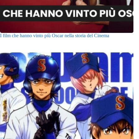
I film che hanno vinto più Oscar nella storia del Cinema