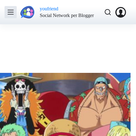
youfriend
Social Network per Blogger