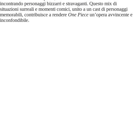
incontrando personaggi bizzarri e stravaganti. Questo mix di
situazioni surreali e momenti comici, unito a un cast di personaggi
memorabili, contribuisce a rendere
One Piece
un’opera avvincente e
inconfondibile.