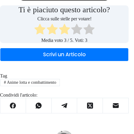
Ti è piaciuto questo articolo?
Clicca sulle stelle per votare!
Media voto
3
/ 5. Voti:
3
Scrivi un Articolo
Tag
#
Anime lotta e combattimento
Condividi l'articolo: