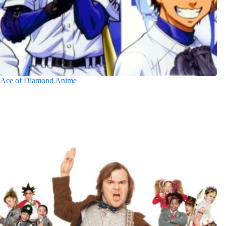
Ace of Diamond Anime