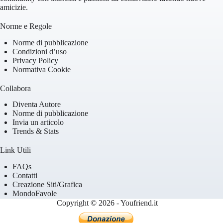
amicizie.
Norme e Regole
Norme di pubblicazione
Condizioni d’uso
Privacy Policy
Normativa Cookie
Collabora
Diventa Autore
Norme di pubblicazione
Invia un articolo
Trends & Stats
Link Utili
FAQs
Contatti
Creazione Siti/Grafica
MondoFavole
Copyright © 2026 - Youfriend.it