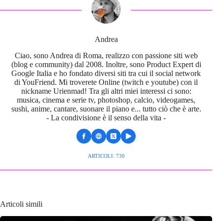
Andrea
Ciao, sono Andrea di Roma, realizzo con passione siti web
(blog e community) dal 2008. Inoltre, sono Product Expert di
Google Italia e ho fondato diversi siti tra cui il social network
di YouFriend. Mi troverete Online (twitch e youtube) con il
nickname Urienmad! Tra gli altri miei interessi ci sono:
musica, cinema e serie tv, photoshop, calcio, videogames,
sushi, anime, cantare, suonare il piano e... tutto ciò che è arte.
- La condivisione è il senso della vita -
ARTICOLI: 730
Articoli simili