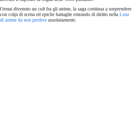
Ormai divenuto un cult fra gli anime, la saga continua a sorprendere
con colpi di scena ed epiche battaglie entrando di diritto nella
Lista
di anime da non perdere
assolutamente.