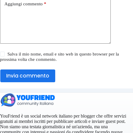
Aggiungi commento
*
Salva il mio nome, email e sito web in questo browser per la
prossima volta che commento.
Invia commento
YouFriend è un social network italiano per blogger che offre servizi
gratuiti ai membri iscritti per pubblicare articoli e inviare guest post.
Non siamo una testata giornalistica né un'azienda, ma una
community con interessi e passioni da condividere facendo nuove