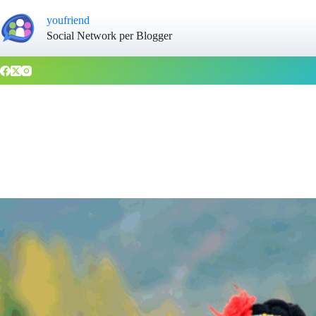
youfriend
Social Network per Blogger