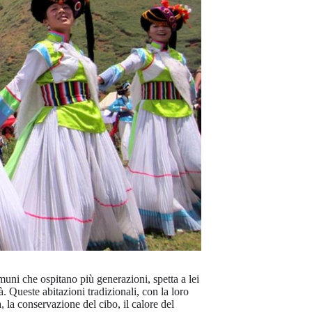
omuni che ospitano più generazioni, spetta a lei
à. Queste abitazioni tradizionali, con la loro
a, la conservazione del cibo, il calore del