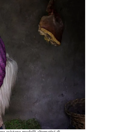
e esistano modelli alternativi di