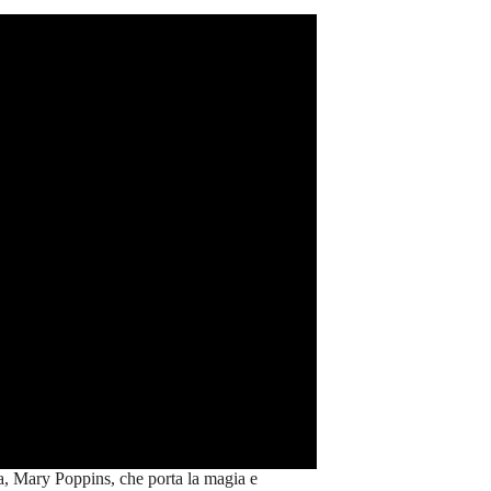
a, Mary Poppins, che porta la magia e