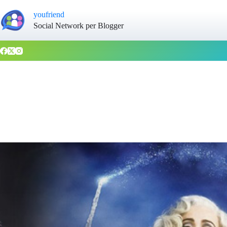
youfriend
Social Network per Blogger