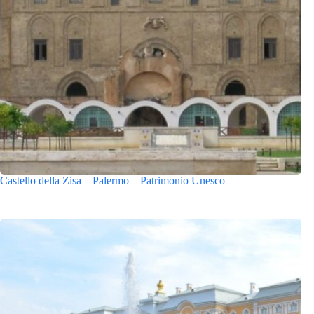
Castello della Zisa – Palermo – Patrimonio Unesco