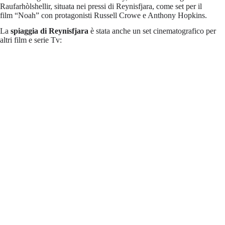
Raufarhòlshellir, situata nei pressi di Reynisfjara, come set per il
film “Noah” con protagonisti Russell Crowe e Anthony Hopkins.
La
spiaggia di Reynisfjara
è stata anche un set cinematografico per
altri film e serie Tv: