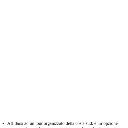
Affidarsi ad un tour organizzato della costa sud: è un’opzione