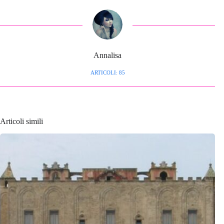
Annalisa
ARTICOLI: 85
Articoli simili