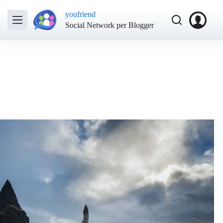
youfriend
Social Network per Blogger