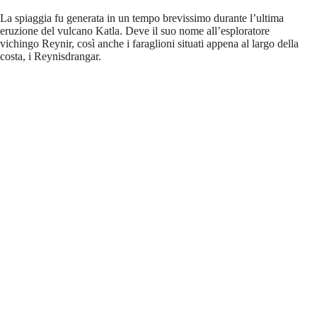
La spiaggia fu generata in un tempo brevissimo durante l’ultima
eruzione del vulcano Katla. Deve il suo nome all’esploratore
vichingo Reynir, così anche i faraglioni situati appena al largo della
costa, i Reynisdrangar.