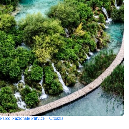
Parco Nazionale Plitvice – Croazia