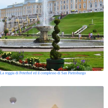
La reggia di Peterhof ed il complesso di San Pietroburgo