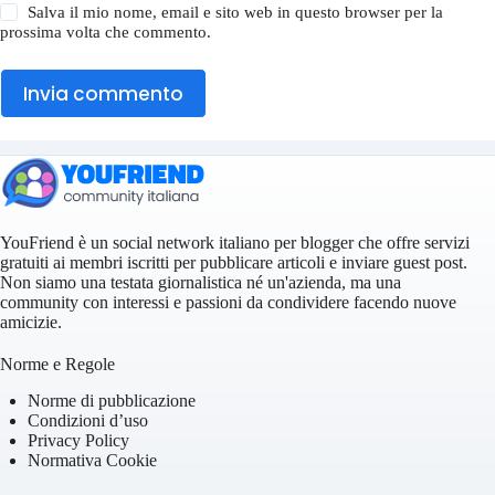
Salva il mio nome, email e sito web in questo browser per la
prossima volta che commento.
Invia commento
YouFriend è un social network italiano per blogger che offre servizi
gratuiti ai membri iscritti per pubblicare articoli e inviare guest post.
Non siamo una testata giornalistica né un'azienda, ma una
community con interessi e passioni da condividere facendo nuove
amicizie.
Norme e Regole
Norme di pubblicazione
Condizioni d’uso
Privacy Policy
Normativa Cookie