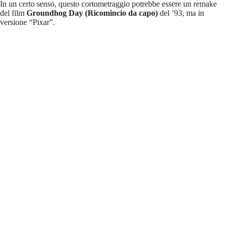
In un certo senso, questo cortometraggio potrebbe essere un remake
del film
Groundhog Day (Ricomincio da capo)
del ’93, ma in
versione “Pixar”.