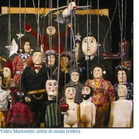
Video Marionette: artisti di strada (video)