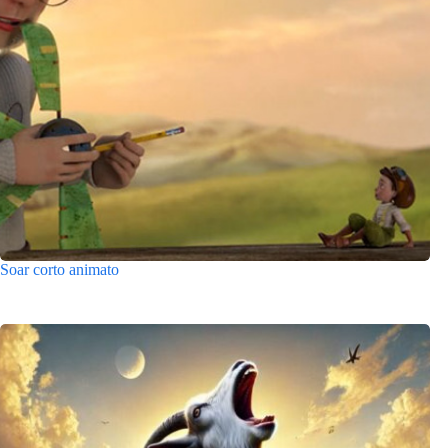
Soar corto animato