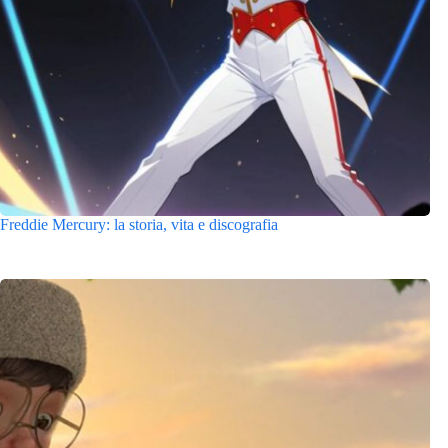
Freddie Mercury: la storia, vita e discografia