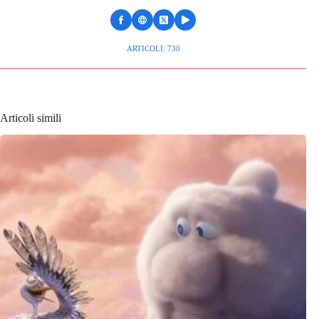
ARTICOLI: 730
Articoli simili