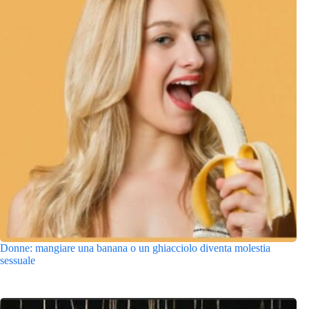
Donne: mangiare una banana o un ghiacciolo diventa molestia
sessuale