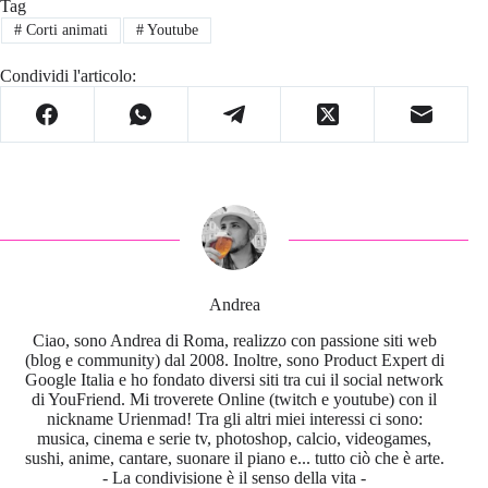
Tag
#
Corti animati
#
Youtube
Condividi l'articolo:
Andrea
Ciao, sono Andrea di Roma, realizzo con passione siti web
(blog e community) dal 2008. Inoltre, sono Product Expert di
Google Italia e ho fondato diversi siti tra cui il social network
di YouFriend. Mi troverete Online (twitch e youtube) con il
nickname Urienmad! Tra gli altri miei interessi ci sono:
musica, cinema e serie tv, photoshop, calcio, videogames,
sushi, anime, cantare, suonare il piano e... tutto ciò che è arte.
- La condivisione è il senso della vita -