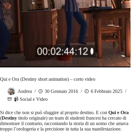
Qui e Ora (Destiny short animation) – corto video
Andrea
30 Gennaio 2016
6 Febbraio 2025
📹 Social e Video
Si dice che non si può sfuggire al proprio destino. E con
Qui e Ora
(
Destiny
titolo originale) un team di studenti francesi ha cercato di
dimostrare il contrario, raccontando la storia di un uomo che amava
troppo l’orologeria e la precisione in tutta la sua manifestazione.