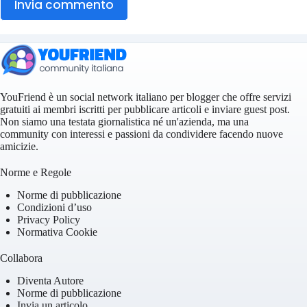
Invia commento
YouFriend è un social network italiano per blogger che offre servizi
gratuiti ai membri iscritti per pubblicare articoli e inviare guest post.
Non siamo una testata giornalistica né un'azienda, ma una
community con interessi e passioni da condividere facendo nuove
amicizie.
Norme e Regole
Norme di pubblicazione
Condizioni d’uso
Privacy Policy
Normativa Cookie
Collabora
Diventa Autore
Norme di pubblicazione
Invia un articolo