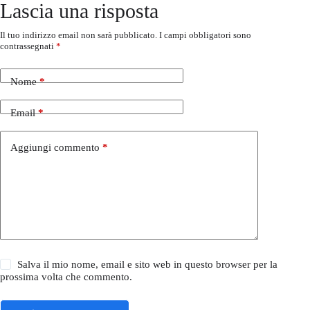
Lascia una risposta
Il tuo indirizzo email non sarà pubblicato.
I campi obbligatori sono
contrassegnati
*
Nome
*
Email
*
Aggiungi commento
*
Salva il mio nome, email e sito web in questo browser per la
prossima volta che commento.