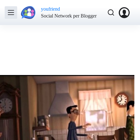
youfriend
Social Network per Blogger