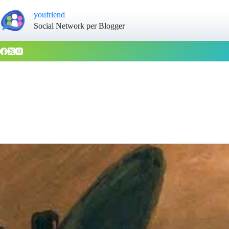
youfriend
Social Network per Blogger