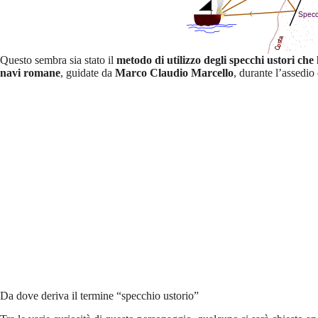
Questo sembra sia stato il
metodo di utilizzo degli
specchi ustori ch
navi romane
, guidate da
Marco Claudio Marcello
, durante l’assedio
Da dove deriva il termine “specchio ustorio”