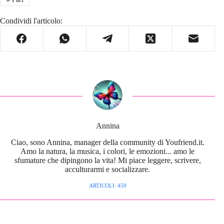
Condividi l'articolo:
Annina
Ciao, sono Annina, manager della community di Youfriend.it.
Amo la natura, la musica, i colori, le emozioni... amo le
sfumature che dipingono la vita! Mi piace leggere, scrivere,
acculturarmi e socializzare.
ARTICOLI: 459