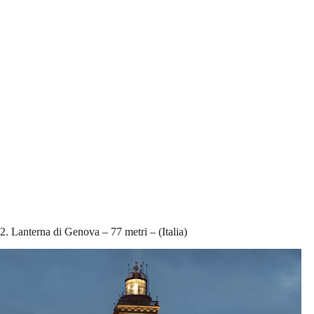
2. Lanterna di Genova – 77 metri – (Italia)