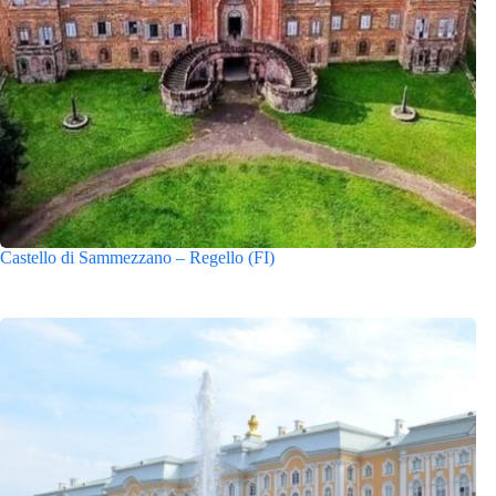
Castello di Sammezzano – Regello (FI)