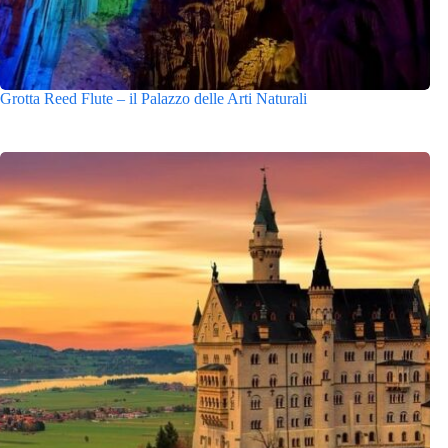
Grotta Reed Flute – il Palazzo delle Arti Naturali