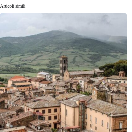
Articoli simili