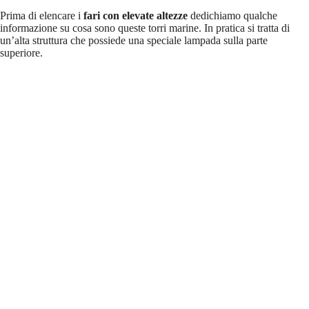
Prima di elencare i
fari con elevate altezze
dedichiamo qualche
informazione su cosa sono queste torri marine. In pratica si tratta di
un’alta struttura che possiede una speciale lampada sulla parte
superiore.