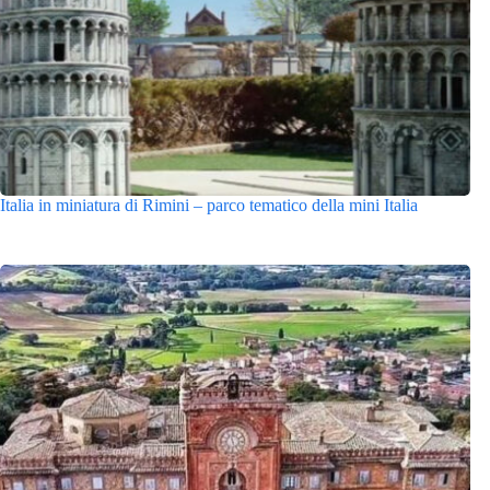
Italia in miniatura di Rimini – parco tematico della mini Italia