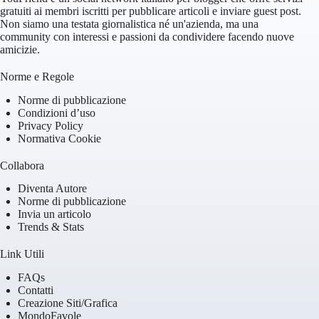
gratuiti ai membri iscritti per pubblicare articoli e inviare guest post.
Non siamo una testata giornalistica né un'azienda, ma una
community con interessi e passioni da condividere facendo nuove
amicizie.
Norme e Regole
Norme di pubblicazione
Condizioni d’uso
Privacy Policy
Normativa Cookie
Collabora
Diventa Autore
Norme di pubblicazione
Invia un articolo
Trends & Stats
Link Utili
FAQs
Contatti
Creazione Siti/Grafica
MondoFavole