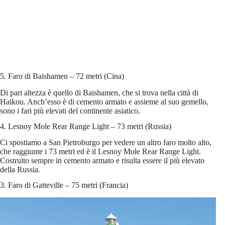
5. Faro di Baishamen – 72 metri (Cina)
Di pari altezza è quello di Baishamen, che si trova nella città di
Haikou. Anch’esso è di cemento armato e assieme al suo gemello,
sono i fari più elevati del continente asiatico.
4. Lesnoy Mole Rear Range Light – 73 metri (Russia)
Ci spostiamo a San Pietroburgo per vedere un altro faro molto alto,
che raggiunte i 73 metri ed è il Lesnoy Mole Rear Range Light.
Costruito sempre in cemento armato e risulta essere il più elevato
della Russia.
3. Faro di Gatteville – 75 metri (Francia)