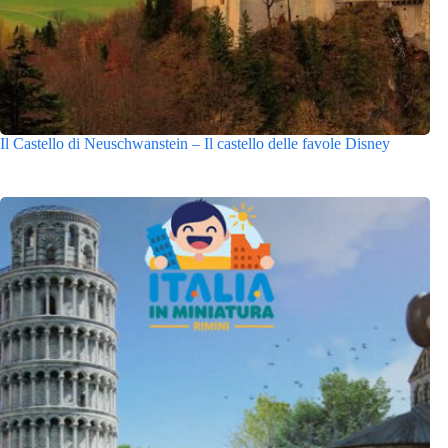
Il Castello di Neuschwanstein – Il castello delle favole Disney