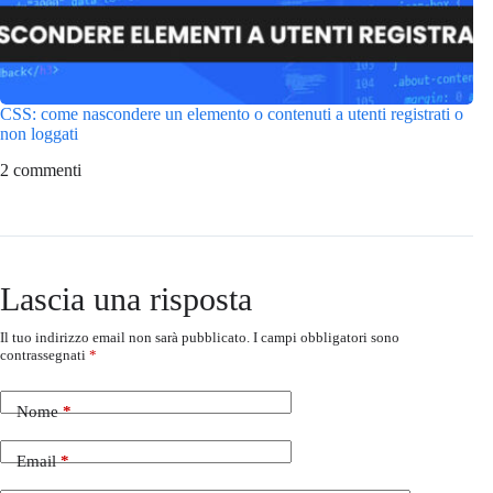
CSS: come nascondere un elemento o contenuti a utenti registrati o
non loggati
2 commenti
Lascia una risposta
Il tuo indirizzo email non sarà pubblicato.
I campi obbligatori sono
contrassegnati
*
Nome
*
Email
*