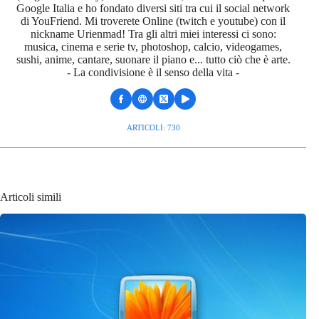
Google Italia e ho fondato diversi siti tra cui il social network
di YouFriend. Mi troverete Online (twitch e youtube) con il
nickname Urienmad! Tra gli altri miei interessi ci sono:
musica, cinema e serie tv, photoshop, calcio, videogames,
sushi, anime, cantare, suonare il piano e... tutto ciò che è arte.
- La condivisione è il senso della vita -
ARTICOLI: 730
Articoli simili