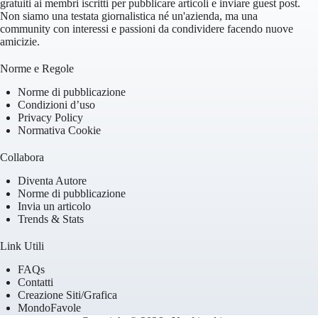
gratuiti ai membri iscritti per pubblicare articoli e inviare guest post.
Non siamo una testata giornalistica né un'azienda, ma una
community con interessi e passioni da condividere facendo nuove
amicizie.
Norme e Regole
Norme di pubblicazione
Condizioni d’uso
Privacy Policy
Normativa Cookie
Collabora
Diventa Autore
Norme di pubblicazione
Invia un articolo
Trends & Stats
Link Utili
FAQs
Contatti
Creazione Siti/Grafica
MondoFavole