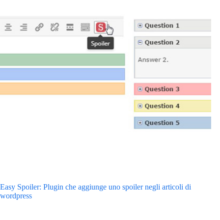
Easy Spoiler: Plugin che aggiunge uno spoiler negli articoli di
wordpress