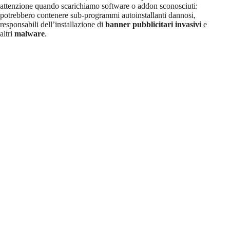
attenzione quando scarichiamo software o addon sconosciuti:
potrebbero contenere sub-programmi autoinstallanti dannosi,
responsabili dell’installazione di
banner pubblicitari invasivi
e
altri
malware
.