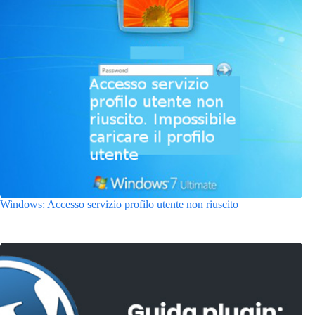
Windows: Accesso servizio profilo utente non riuscito