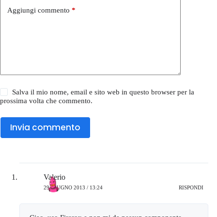
Aggiungi commento
*
Salva il mio nome, email e sito web in questo browser per la
prossima volta che commento.
Invia commento
Valerio
29 GIUGNO 2013 / 13:24
RISPONDI