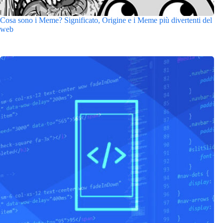
Cosa sono i Meme? Significato, Origine e i Meme più divertenti del
web