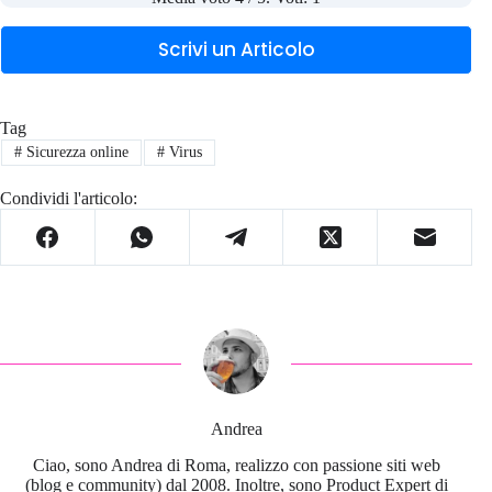
Scrivi un Articolo
Tag
#
Sicurezza online
#
Virus
Condividi l'articolo:
Andrea
Ciao, sono Andrea di Roma, realizzo con passione siti web
(blog e community) dal 2008. Inoltre, sono Product Expert di