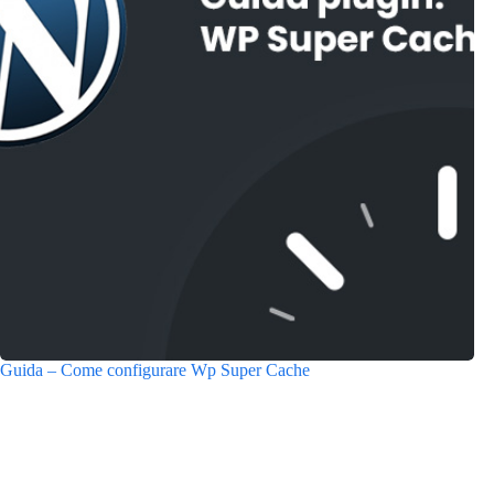
Guida – Come configurare Wp Super Cache